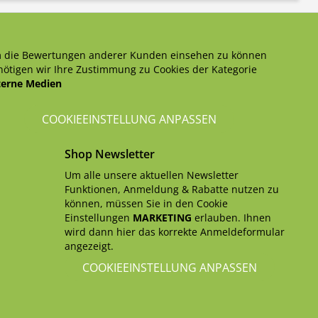
 die Bewertungen anderer Kunden einsehen zu können
ötigen wir Ihre Zustimmung zu Cookies der Kategorie
terne Medien
COOKIEEINSTELLUNG ANPASSEN
Shop Newsletter
Um alle unsere aktuellen Newsletter
Funktionen, Anmeldung & Rabatte nutzen zu
können, müssen Sie in den Cookie
Einstellungen
MARKETING
erlauben. Ihnen
wird dann hier das korrekte Anmeldeformular
angezeigt.
COOKIEEINSTELLUNG ANPASSEN