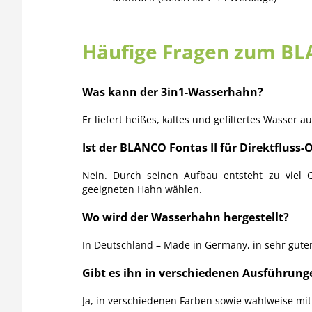
Häufige Fragen zum BL
Was kann der 3in1-Wasserhahn?
Er liefert heißes, kaltes und gefiltertes Wasser
Ist der BLANCO Fontas II für Direktfluss
Nein. Durch seinen Aufbau entsteht zu viel G
geeigneten Hahn wählen.
Wo wird der Wasserhahn hergestellt?
In Deutschland – Made in Germany, in sehr guter
Gibt es ihn in verschiedenen Ausführung
Ja, in verschiedenen Farben sowie wahlweise mi