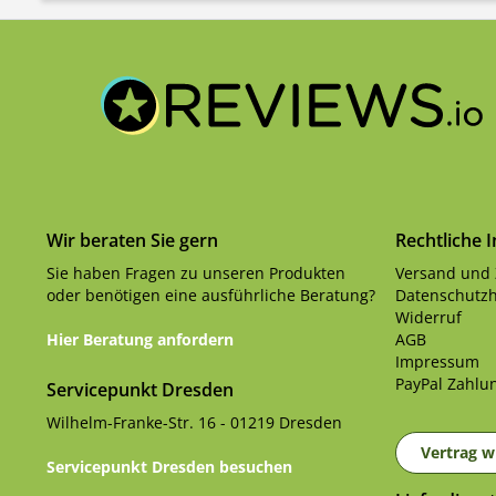
Wir beraten Sie gern
Rechtliche 
Sie haben Fragen zu unseren Produkten
Versand und
oder benötigen eine ausführliche Beratung?
Datenschutzh
Widerruf
Hier Beratung anfordern
AGB
Impressum
PayPal Zahlun
Servicepunkt Dresden
Wilhelm-Franke-Str. 16 - 01219 Dresden
Vertrag w
Servicepunkt Dresden besuchen