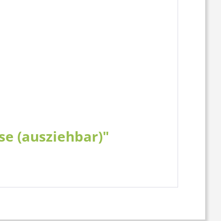
se (ausziehbar)"