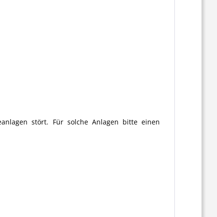
anlagen stört. Für solche Anlagen bitte einen