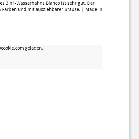
es 3in1-Wasserhahns Blanco ist sehr gut. Der
n Farben und mit ausziehbarer Brause. | Made in
ocookie.com geladen.