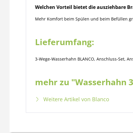
Welchen Vorteil bietet die ausziehbare B
Mehr Komfort beim Spülen und beim Befüllen gr
Lieferumfang:
3-Wege-Wasserhahn BLANCO, Anschluss-Set, Ans
mehr zu "Wasserhahn 3i
Weitere Artikel von Blanco