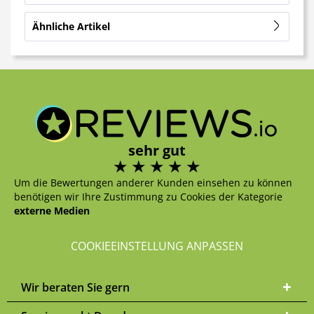
Ähnliche Artikel
sehr gut
Um die Bewertungen anderer Kunden einsehen zu können
benötigen wir Ihre Zustimmung zu Cookies der Kategorie
externe Medien
COOKIEEINSTELLUNG ANPASSEN
Wir beraten Sie gern