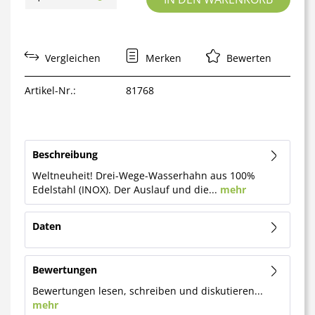
Vergleichen
Merken
Bewerten
Artikel-Nr.:
81768
Beschreibung
Weltneuheit! Drei-Wege-Wasserhahn aus 100%
Edelstahl (INOX). Der Auslauf und die...
mehr
Daten
Bewertungen
Bewertungen lesen, schreiben und diskutieren...
mehr