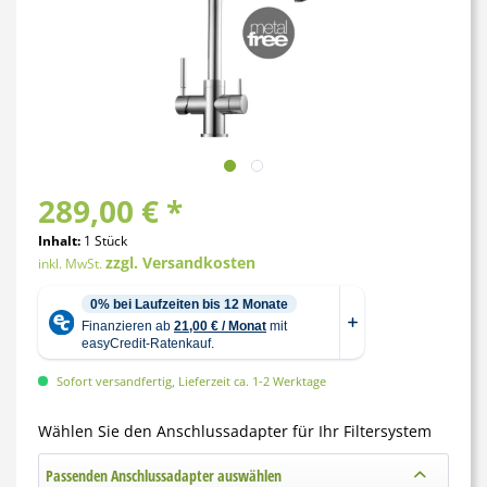
289,00 € *
Inhalt:
1 Stück
zzgl. Versandkosten
inkl. MwSt.
Sofort versandfertig, Lieferzeit ca. 1-2 Werktage
Wählen Sie den Anschlussadapter für Ihr Filtersystem
Passenden Anschlussadapter auswählen