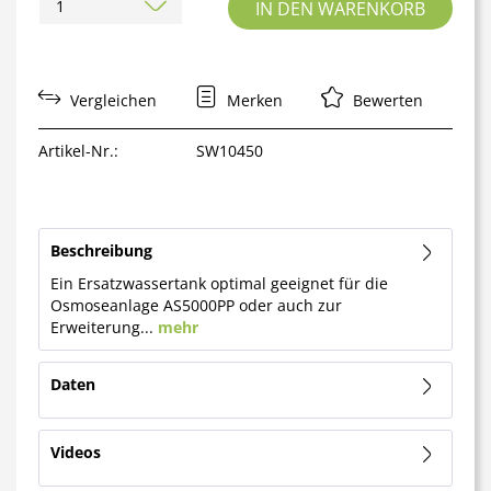
IN DEN
WARENKORB
Vergleichen
Merken
Bewerten
Artikel-Nr.:
SW10450
Beschreibung
Ein Ersatzwassertank optimal geeignet für die
Osmoseanlage AS5000PP oder auch zur
Erweiterung...
mehr
Daten
Videos