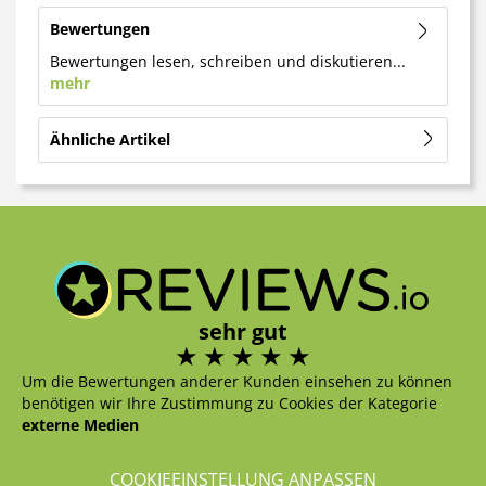
Bewertungen
Bewertungen lesen, schreiben und diskutieren...
mehr
Ähnliche Artikel
sehr gut
Um die Bewertungen anderer Kunden einsehen zu können
benötigen wir Ihre Zustimmung zu Cookies der Kategorie
externe Medien
COOKIEEINSTELLUNG ANPASSEN