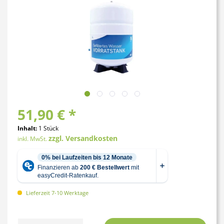
51,90 € *
Inhalt:
1 Stück
zzgl. Versandkosten
inkl. MwSt.
Lieferzeit 7-10 Werktage