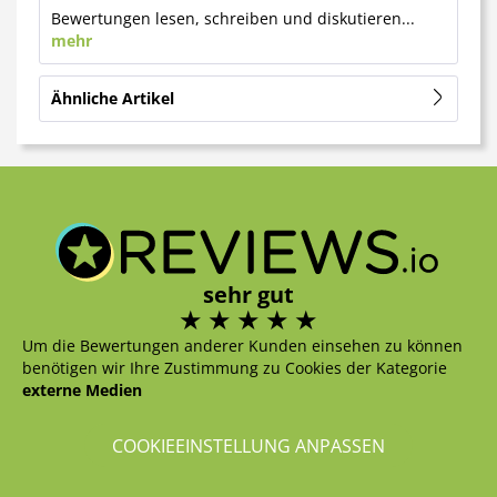
Bewertungen lesen, schreiben und diskutieren...
mehr
Ähnliche Artikel
sehr gut
Um die Bewertungen anderer Kunden einsehen zu können
benötigen wir Ihre Zustimmung zu Cookies der Kategorie
externe Medien
COOKIEEINSTELLUNG ANPASSEN