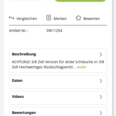
Vergleichen
Merken
Bewerten
Artikel-Nr.:
SW11254
Beschreibung
ACHTUNG! 3/8 Zoll Version für dicke Schläuche in 3/8
Zoll Hochwertiges Rückschlagventil...
mehr
Daten
Videos
Bewertungen