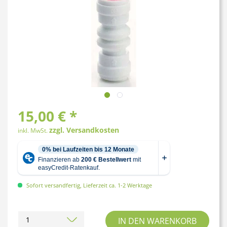
15,00 € *
zzgl. Versandkosten
inkl. MwSt.
Sofort versandfertig, Lieferzeit ca. 1-2 Werktage
IN DEN
WARENKORB