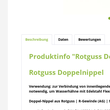
Beschreibung
Daten
Bewertungen
Produktinfo "Rotguss Do
Rotguss Doppelnippel
Verwendung: zur Verbindung von innenliegenden
notwendig, um Wasserhähne mit Edelstahl Flexs
Doppel-Nippel aus Rotguss | R-Gewinde (AG) |