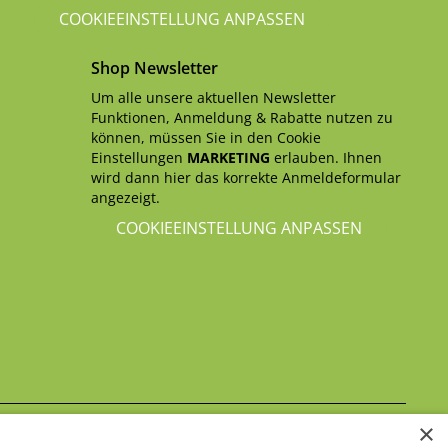
COOKIEEINSTELLUNG ANPASSEN
Shop Newsletter
Um alle unsere aktuellen Newsletter
Funktionen, Anmeldung & Rabatte nutzen zu
können, müssen Sie in den Cookie
Einstellungen
MARKETING
erlauben. Ihnen
wird dann hier das korrekte Anmeldeformular
angezeigt.
COOKIEEINSTELLUNG ANPASSEN
×
Datenschutzerklärung
itte beachten Sie unsere