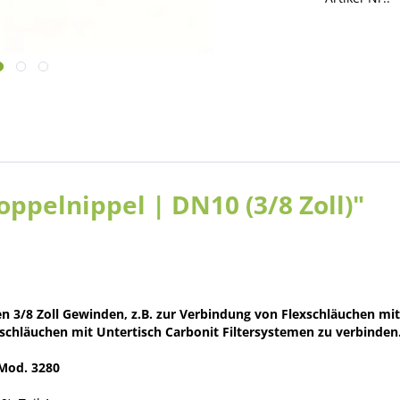
ppelnippel | DN10 (3/8 Zoll)"
 3/8 Zoll Gewinden, z.B. zur Verbindung von Flexschläuchen mit
chläuchen mit Untertisch Carbonit Filtersystemen zu verbinden
 Mod. 3280