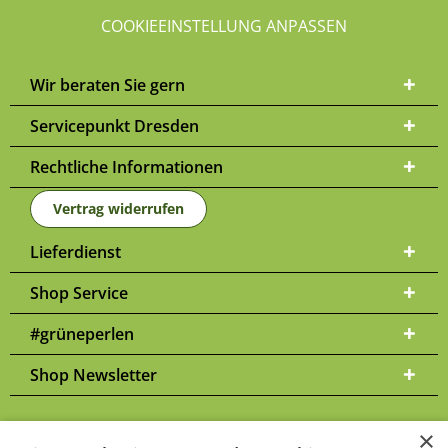
COOKIEEINSTELLUNG ANPASSEN
Wir beraten Sie gern
Servicepunkt Dresden
Rechtliche Informationen
Vertrag widerrufen
Lieferdienst
Shop Service
#grüneperlen
Shop Newsletter
×