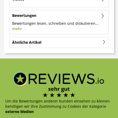
Bewertungen
Bewertungen lesen, schreiben und diskutieren...
mehr
Ähnliche Artikel
sehr gut
Um die Bewertungen anderer Kunden einsehen zu können
benötigen wir Ihre Zustimmung zu Cookies der Kategorie
externe Medien