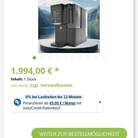
1.994,00 € *
Inhalt:
1 Stück
zzgl. Versandkosten
inkl. MwSt.
WEITER ZUR BESTELLMÖGLICHKEIT