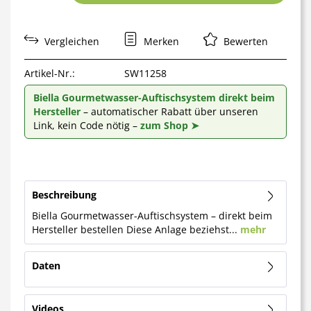
Vergleichen
Merken
Bewerten
Artikel-Nr.:
SW11258
Biella Gourmetwasser-Auftischsystem direkt beim
Hersteller
– automatischer Rabatt über unseren
Link, kein Code nötig –
zum Shop ➤
Beschreibung
Biella Gourmetwasser-Auftischsystem – direkt beim
Hersteller bestellen Diese Anlage beziehst...
mehr
Daten
Videos