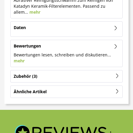
Abrasiver Reinigungsschwamm zum Reinigen von
Katadyn Keramik-Filterelementen. Passend zu
allem...
mehr
Daten
Bewertungen
Bewertungen lesen, schreiben und diskutieren...
mehr
Zubehör
3
Ähnliche Artikel