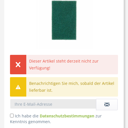
Dieser Artikel steht derzeit nicht zur
Verfügung!
Benachrichtigen Sie mich, sobald der Artikel
lieferbar ist.
Ich habe die
Datenschutzbestimmungen
zur
Kenntnis genommen.