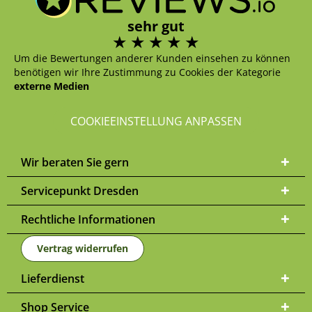
sehr gut
Um die Bewertungen anderer Kunden einsehen zu können
benötigen wir Ihre Zustimmung zu Cookies der Kategorie
externe Medien
COOKIEEINSTELLUNG ANPASSEN
Wir beraten Sie gern
Servicepunkt Dresden
Rechtliche Informationen
Vertrag widerrufen
Lieferdienst
Shop Service