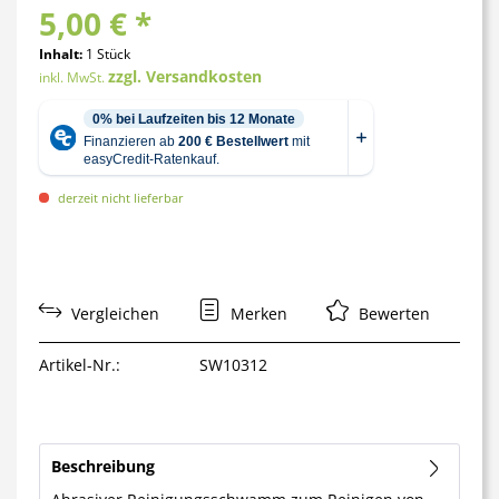
5,00 € *
Inhalt:
1 Stück
zzgl. Versandkosten
inkl. MwSt.
derzeit nicht lieferbar
Vergleichen
Merken
Bewerten
Artikel-Nr.:
SW10312
Beschreibung