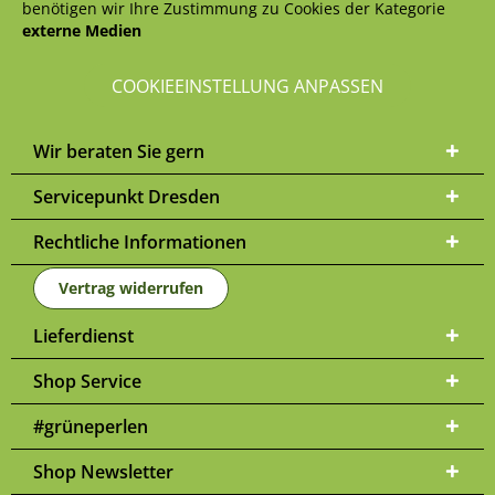
benötigen wir Ihre Zustimmung zu Cookies der Kategorie
externe Medien
COOKIEEINSTELLUNG ANPASSEN
Wir beraten Sie gern
Servicepunkt Dresden
Rechtliche Informationen
Vertrag widerrufen
Lieferdienst
Shop Service
#grüneperlen
Shop Newsletter