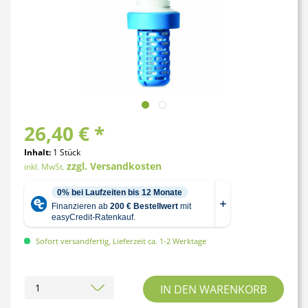
26,40 € *
Inhalt:
1 Stück
zzgl. Versandkosten
inkl. MwSt.
Sofort versandfertig, Lieferzeit ca. 1-2 Werktage
IN DEN
WARENKORB