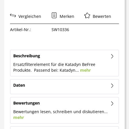
Vergleichen
Merken
Bewerten
Artikel-Nr.:
SW10336
Beschreibung
Ersatzfilterelement für die Katadyn BeFree
Produkte. Passend bei: Katadyn...
mehr
Daten
Bewertungen
Bewertungen lesen, schreiben und diskutieren...
mehr