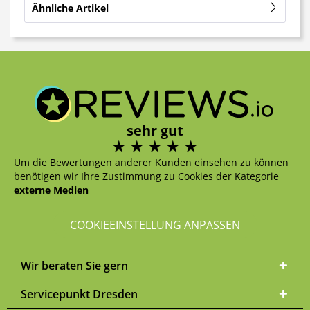
Ähnliche Artikel
sehr gut
Um die Bewertungen anderer Kunden einsehen zu können
benötigen wir Ihre Zustimmung zu Cookies der Kategorie
externe Medien
COOKIEEINSTELLUNG ANPASSEN
Wir beraten Sie gern
Servicepunkt Dresden