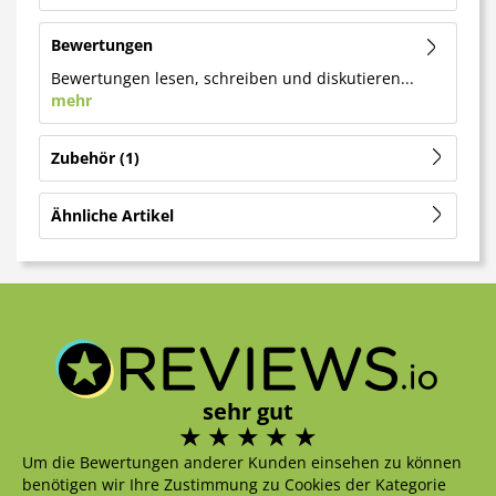
Bewertungen
Bewertungen lesen, schreiben und diskutieren...
mehr
Zubehör
1
Ähnliche Artikel
sehr gut
Um die Bewertungen anderer Kunden einsehen zu können
benötigen wir Ihre Zustimmung zu Cookies der Kategorie