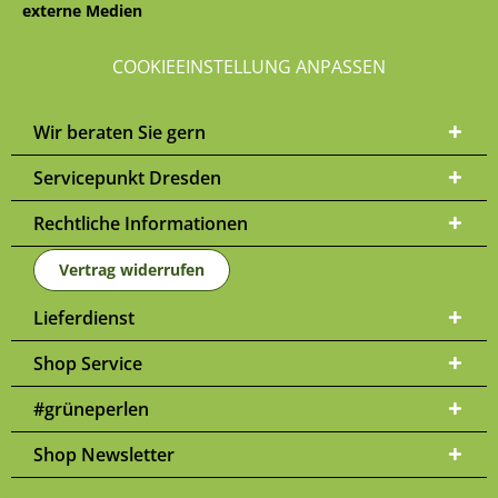
externe Medien
COOKIEEINSTELLUNG ANPASSEN
Wir beraten Sie gern
Servicepunkt Dresden
Rechtliche Informationen
Vertrag widerrufen
Lieferdienst
Shop Service
#grüneperlen
Shop Newsletter