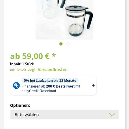
ab 59,00 € *
Inhalt:
1 Stück
zzgl. Versandkosten
inkl. MwSt.
Optionen: