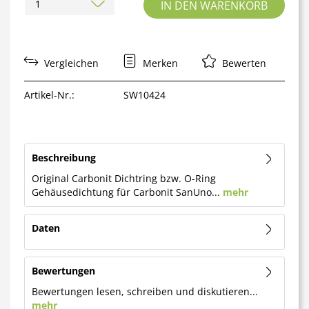
IN DEN
WARENKORB
Vergleichen
Merken
Bewerten
Artikel-Nr.:
SW10424
Beschreibung
Original Carbonit Dichtring bzw. O-Ring
Gehäusedichtung für Carbonit SanUno...
mehr
Daten
Bewertungen
Bewertungen lesen, schreiben und diskutieren...
mehr