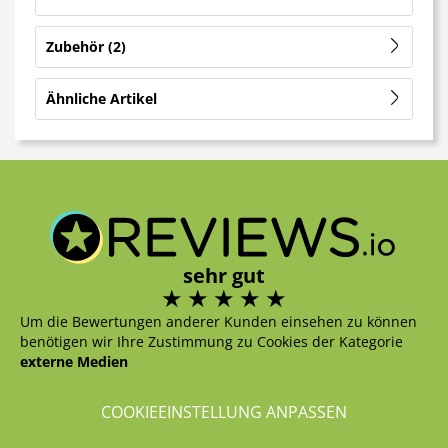
Zubehör
2
Ähnliche Artikel
sehr gut
Um die Bewertungen anderer Kunden einsehen zu können
benötigen wir Ihre Zustimmung zu Cookies der Kategorie
externe Medien
COOKIEEINSTELLUNG ANPASSEN