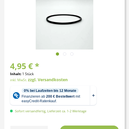
4,95 € *
Inhalt:
1 Stück
zzgl. Versandkosten
inkl. MwSt.
Sofort versandfertig, Lieferzeit ca. 1-2 Werktage