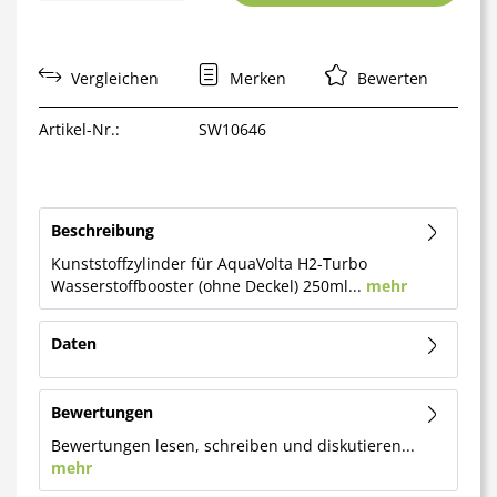
Vergleichen
Merken
Bewerten
Artikel-Nr.:
SW10646
Beschreibung
Kunststoffzylinder für AquaVolta H2-Turbo
Wasserstoffbooster (ohne Deckel) 250ml...
mehr
Daten
Bewertungen
Bewertungen lesen, schreiben und diskutieren...
mehr