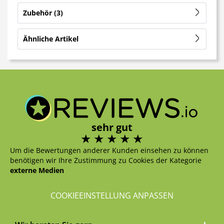
Zubehör
3
Ähnliche Artikel
sehr gut
Um die Bewertungen anderer Kunden einsehen zu können
benötigen wir Ihre Zustimmung zu Cookies der Kategorie
externe Medien
COOKIEEINSTELLUNG ANPASSEN