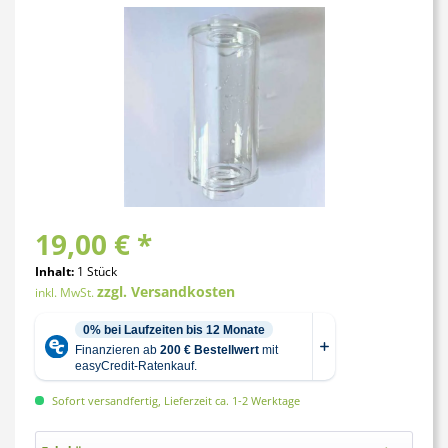
19,00 € *
Inhalt:
1 Stück
zzgl. Versandkosten
inkl. MwSt.
Sofort versandfertig, Lieferzeit ca. 1-2 Werktage