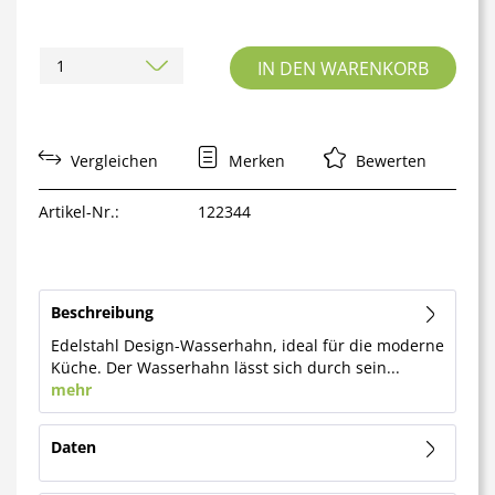
IN DEN WARENKORB
Vergleichen
Merken
Bewerten
Artikel-Nr.:
122344
Beschreibung
Edelstahl Design-Wasserhahn, ideal für die moderne
Küche. Der Wasserhahn lässt sich durch sein...
mehr
Daten