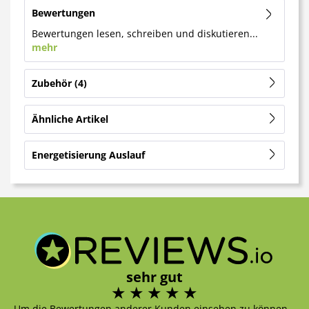
Bewertungen
Bewertungen lesen, schreiben und diskutieren...
mehr
Zubehör
4
Ähnliche Artikel
Energetisierung Auslauf
sehr gut
Um die Bewertungen anderer Kunden einsehen zu können