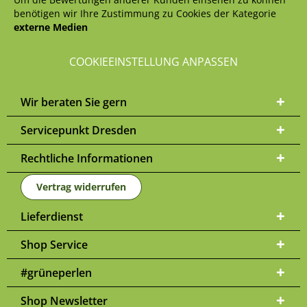
benötigen wir Ihre Zustimmung zu Cookies der Kategorie
externe Medien
COOKIEEINSTELLUNG ANPASSEN
Wir beraten Sie gern
Servicepunkt Dresden
Rechtliche Informationen
Vertrag widerrufen
Lieferdienst
Shop Service
#grüneperlen
Shop Newsletter