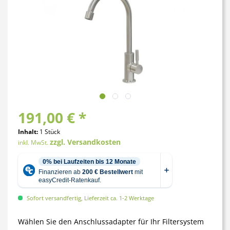
191,00 € *
Inhalt:
1 Stück
zzgl. Versandkosten
inkl. MwSt.
Sofort versandfertig, Lieferzeit ca. 1-2 Werktage
Wählen Sie den Anschlussadapter für Ihr Filtersystem