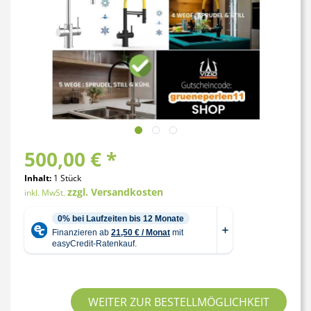
500,00 € *
Inhalt:
1 Stück
zzgl. Versandkosten
inkl. MwSt.
WEITER ZUR BESTELLMÖGLICHKEIT