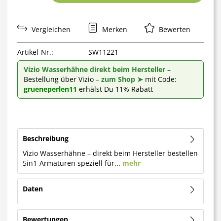
Vergleichen
Merken
Bewerten
Artikel-Nr.:
SW11221
Vizio Wasserhähne direkt beim Hersteller
–
Bestellung über Vizio –
zum Shop ➤
mit Code:
grueneperlen11
erhälst Du 11% Rabatt
Beschreibung
Vizio Wasserhähne – direkt beim Hersteller bestellen
5in1-Armaturen speziell für...
mehr
Daten
Bewertungen