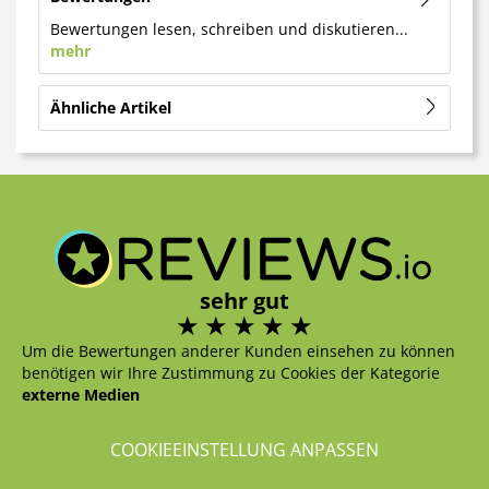
Bewertungen lesen, schreiben und diskutieren...
mehr
Ähnliche Artikel
sehr gut
Um die Bewertungen anderer Kunden einsehen zu können
benötigen wir Ihre Zustimmung zu Cookies der Kategorie
externe Medien
COOKIEEINSTELLUNG ANPASSEN