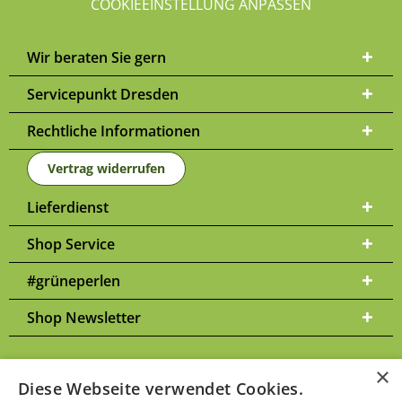
COOKIEEINSTELLUNG ANPASSEN
Wir beraten Sie gern
Servicepunkt Dresden
Rechtliche Informationen
Vertrag widerrufen
Lieferdienst
Shop Service
#grüneperlen
Shop Newsletter
×
Diese Webseite verwendet Cookies.