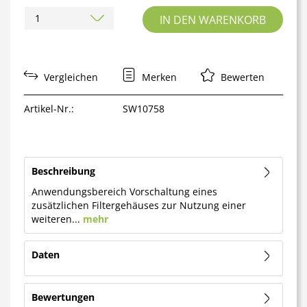
IN DEN WARENKORB
Vergleichen
Merken
Bewerten
Artikel-Nr.:
SW10758
Beschreibung
Anwendungsbereich Vorschaltung eines
zusätzlichen Filtergehäuses zur Nutzung einer
weiteren...
mehr
Daten
Bewertungen