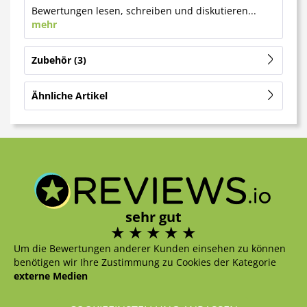
Bewertungen lesen, schreiben und diskutieren...
mehr
Zubehör
3
Ähnliche Artikel
sehr gut
Um die Bewertungen anderer Kunden einsehen zu können
benötigen wir Ihre Zustimmung zu Cookies der Kategorie
externe Medien