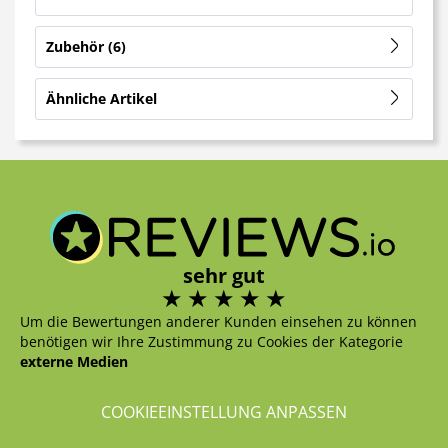
Zubehör
6
Ähnliche Artikel
sehr gut
Um die Bewertungen anderer Kunden einsehen zu können
benötigen wir Ihre Zustimmung zu Cookies der Kategorie
externe Medien
COOKIEEINSTELLUNG ANPASSEN