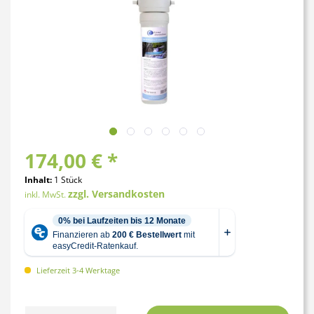
174,00 € *
Inhalt:
1 Stück
zzgl. Versandkosten
inkl. MwSt.
Lieferzeit 3-4 Werktage