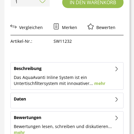
IN DEN
WARENKORB
Vergleichen
Merken
Bewerten
Artikel-Nr.:
SW11232
Beschreibung
Das AquaAvanti Inline System ist ein
Untertischfiltersystem mit innovativer...
mehr
Daten
Bewertungen
Bewertungen lesen, schreiben und diskutieren...
mehr