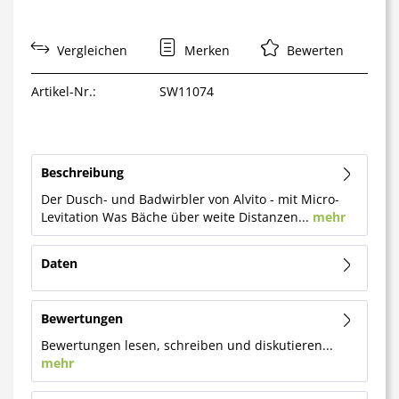
Vergleichen
Merken
Bewerten
Artikel-Nr.:
SW11074
Beschreibung
Der Dusch- und Badwirbler von Alvito - mit Micro-
Levitation Was Bäche über weite Distanzen...
mehr
Daten
Bewertungen
Bewertungen lesen, schreiben und diskutieren...
mehr