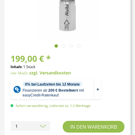
199,00 € *
Inhalt:
1 Stück
zzgl. Versandkosten
inkl. MwSt.
Sofort versandfertig, Lieferzeit ca. 1-2 Werktage
IN DEN
WARENKORB