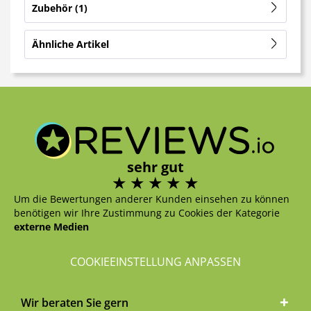
Zubehör
1
Ähnliche Artikel
sehr gut
Um die Bewertungen anderer Kunden einsehen zu können
benötigen wir Ihre Zustimmung zu Cookies der Kategorie
externe Medien
COOKIEEINSTELLUNG ANPASSEN
Wir beraten Sie gern