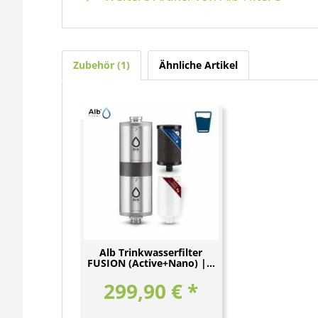
Zubehör
1
Ähnliche Artikel
Alb Trinkwasserfilter
FUSION (Active+Nano) |...
299,90 € *