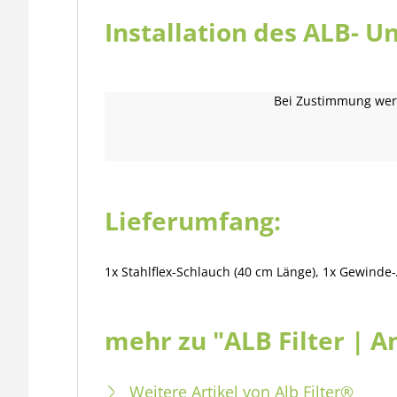
Installation des ALB- Un
Bei Zustimmung werd
Lieferumfang:
1x Stahlflex-Schlauch (40 cm Länge),
1x Gewinde-
mehr zu "ALB Filter | A
Weitere Artikel von Alb Filter®