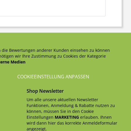
 die Bewertungen anderer Kunden einsehen zu können
ötigen wir Ihre Zustimmung zu Cookies der Kategorie
terne Medien
COOKIEEINSTELLUNG ANPASSEN
Shop Newsletter
Um alle unsere aktuellen Newsletter
Funktionen, Anmeldung & Rabatte nutzen zu
können, müssen Sie in den Cookie
Einstellungen
MARKETING
erlauben. Ihnen
wird dann hier das korrekte Anmeldeformular
angezeigt.