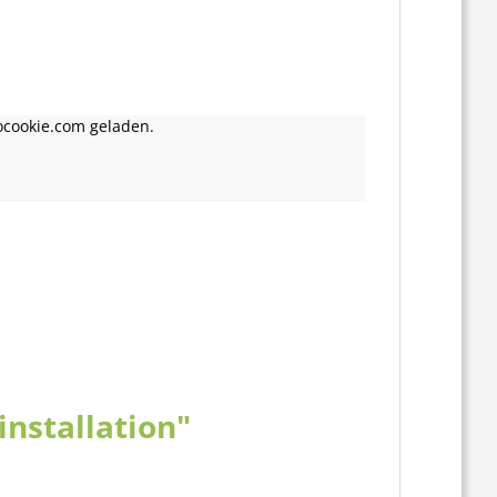
ocookie.com geladen.
installation"