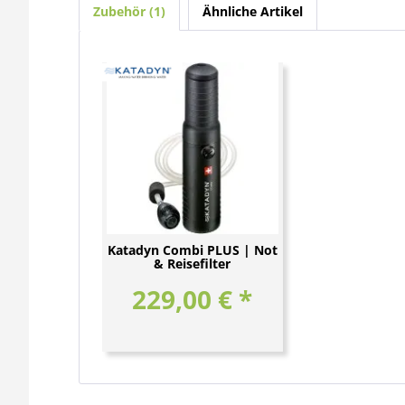
Zubehör
1
Ähnliche Artikel
Katadyn Combi PLUS | Not
& Reisefilter
229,00 € *