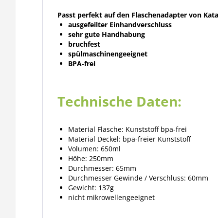
Passt perfekt auf den Flaschenadapter von Kat
ausgefeilter Einhandverschluss
sehr gute Handhabung
bruchfest
spülmaschinengeeignet
BPA-frei
Technische Daten:
Material Flasche: Kunststoff bpa-frei
Material Deckel: bpa-freier Kunststoff
Volumen: 650ml
Höhe: 250mm
Durchmesser: 65mm
Durchmesser Gewinde / Verschluss: 60mm
Gewicht: 137g
nicht mikrowellengeeignet