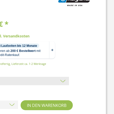
€ *
gl. Versandkosten
dfertig, Lieferzeit ca. 1-2 Werktage
IN DEN
WARENKORB