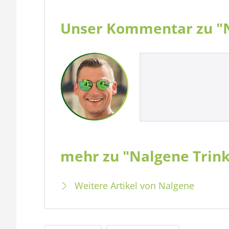
Unser Kommentar zu "Na
mehr zu "Nalgene Trinkf
Weitere Artikel von Nalgene