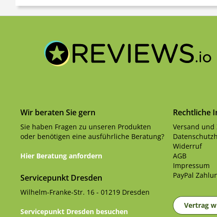
Wir beraten Sie gern
Rechtliche 
Sie haben Fragen zu unseren Produkten
Versand und
oder benötigen eine ausführliche Beratung?
Datenschutzh
Widerruf
Hier Beratung anfordern
AGB
Impressum
PayPal Zahlun
Servicepunkt Dresden
Wilhelm-Franke-Str. 16 - 01219 Dresden
Vertrag w
Servicepunkt Dresden besuchen