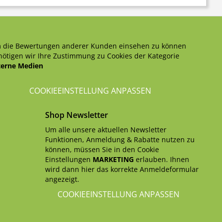
 die Bewertungen anderer Kunden einsehen zu können
ötigen wir Ihre Zustimmung zu Cookies der Kategorie
terne Medien
COOKIEEINSTELLUNG ANPASSEN
Shop Newsletter
Um alle unsere aktuellen Newsletter
Funktionen, Anmeldung & Rabatte nutzen zu
können, müssen Sie in den Cookie
Einstellungen
MARKETING
erlauben. Ihnen
wird dann hier das korrekte Anmeldeformular
angezeigt.
COOKIEEINSTELLUNG ANPASSEN