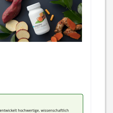
ntwickelt hochwertige, wissenschaftlich