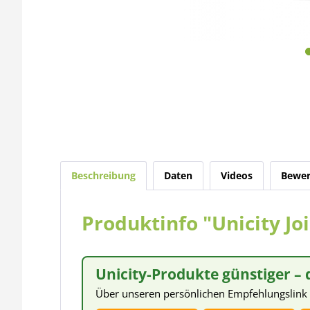
Beschreibung
Daten
Videos
Bewer
Produktinfo "Unicity Joi
Unicity-Produkte günstiger – 
Über unseren persönlichen Empfehlungslink 