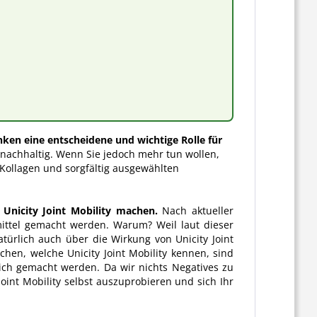
nken eine entscheidene und wichtige Rolle für
nachhaltig. Wenn Sie jedoch mehr tun wollen,
s Kollagen und sorgfältig ausgewählten
 Unicity Joint Mobility machen.
Nach aktueller
mittel gemacht werden. Warum? Weil laut dieser
türlich auch über die Wirkung von Unicity Joint
hen, welche Unicity Joint Mobility kennen, sind
lich gemacht werden. Da wir nichts Negatives zu
oint Mobility selbst auszuprobieren und sich Ihr