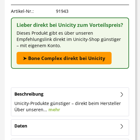
Artikel-Nr.:
91943
Lieber direkt bei Unicity zum Vorteilspreis?
Dieses Produkt gibt es über unseren
Empfehlungslink direkt im Unicity-Shop günstiger
– mit eigenem Konto.
➤ Bone Complex direkt bei Unicity
Beschreibung
Unicity-Produkte günstiger – direkt beim Hersteller
Über unseren...
mehr
Daten