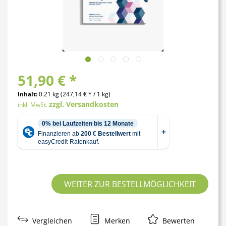
51,90 € *
Inhalt:
0.21 kg (247,14 € * / 1 kg)
zzgl. Versandkosten
inkl. MwSt.
WEITER ZUR BESTELLMÖGLICHKEIT
Vergleichen
Merken
Bewerten