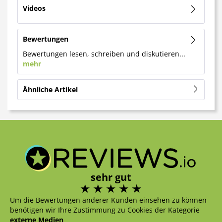
Videos
Bewertungen
Bewertungen lesen, schreiben und diskutieren...
mehr
Ähnliche Artikel
sehr gut
Um die Bewertungen anderer Kunden einsehen zu können
benötigen wir Ihre Zustimmung zu Cookies der Kategorie
externe Medien