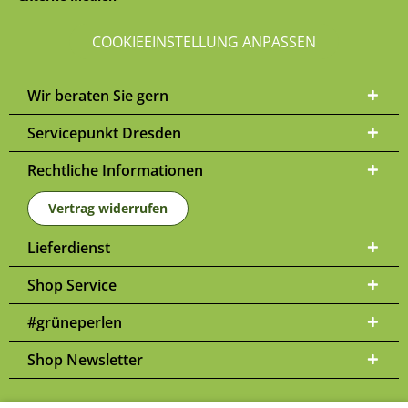
COOKIEEINSTELLUNG ANPASSEN
Wir beraten Sie gern
Servicepunkt Dresden
Rechtliche Informationen
Vertrag widerrufen
Lieferdienst
Shop Service
#grüneperlen
Shop Newsletter