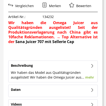
Vergleichen
Merken
Bewerten
Artikel-Nr.:
134232
Wir haben die Omega Juicer aus
Qualitätsgründen ausgelistet! Seit der
Produktionsverlagerung nach China gibt es
10fache Reklamationen. → Top Alternative ist
der
Sana Juicer 707 mit Sellerie Cap
Beschreibung
Wir haben das Model aus Qualitätsgründen
ausgelistet! Wir haben die Omega Juicer aus...
mehr
Daten
Videos