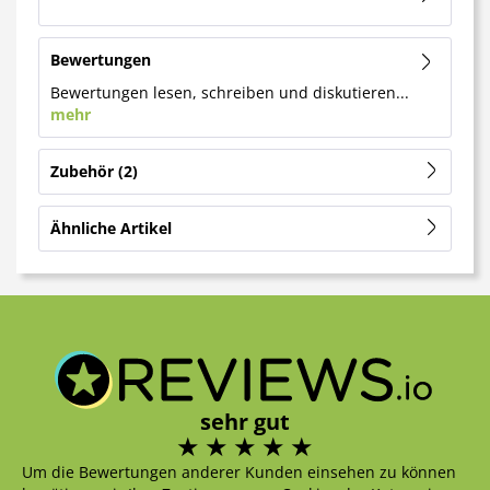
Bewertungen
Bewertungen lesen, schreiben und diskutieren...
mehr
Zubehör
2
Ähnliche Artikel
sehr gut
Um die Bewertungen anderer Kunden einsehen zu können