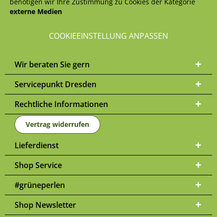
benötigen wir Ihre Zustimmung zu Cookies der Kategorie
externe Medien
COOKIEEINSTELLUNG ANPASSEN
Wir beraten Sie gern
Servicepunkt Dresden
Rechtliche Informationen
Vertrag widerrufen
Lieferdienst
Shop Service
#grüneperlen
Shop Newsletter