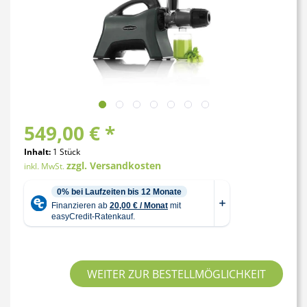
549,00 € *
Inhalt:
1 Stück
zzgl. Versandkosten
inkl. MwSt.
WEITER ZUR BESTELLMÖGLICHKEIT