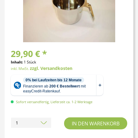
29,90 € *
Inhalt:
1 Stück
zzgl. Versandkosten
inkl. MwSt.
Sofort versandfertig, Lieferzeit ca. 1-2 Werktage
IN DEN
WARENKORB