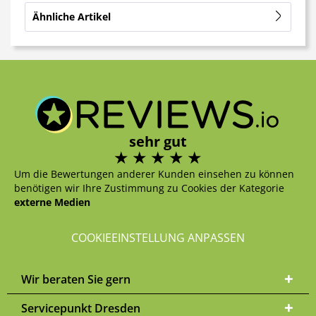
Ähnliche Artikel
sehr gut
Um die Bewertungen anderer Kunden einsehen zu können
benötigen wir Ihre Zustimmung zu Cookies der Kategorie
externe Medien
COOKIEEINSTELLUNG ANPASSEN
Wir beraten Sie gern
Servicepunkt Dresden