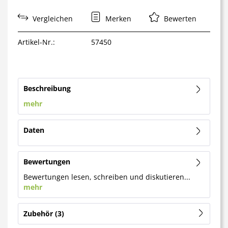
Vergleichen
Merken
Bewerten
Artikel-Nr.:
57450
Beschreibung
mehr
Daten
Bewertungen
Bewertungen lesen, schreiben und diskutieren...
mehr
Zubehör
3