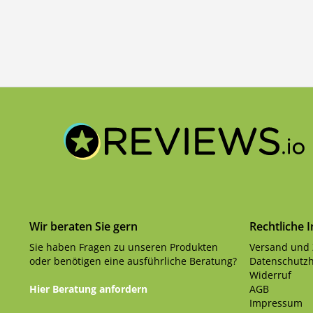
Wir beraten Sie gern
Rechtliche 
Sie haben Fragen zu unseren Produkten
Versand und
oder benötigen eine ausführliche Beratung?
Datenschutzh
Widerruf
Hier Beratung anfordern
AGB
Impressum