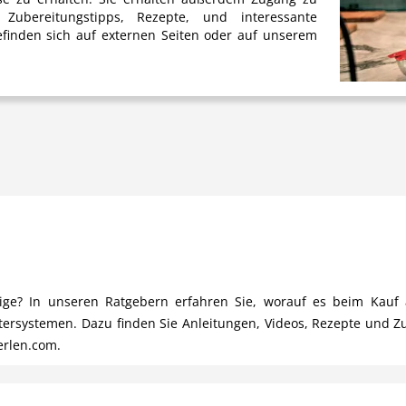
Zubereitungstipps, Rezepte, und interessante
finden sich auf externen Seiten oder auf unserem
chtige? In unseren Ratgebern erfahren Sie, worauf es beim Ka
ltersystemen. Dazu finden Sie Anleitungen, Videos, Rezepte und Z
erlen.com.