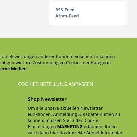
RSS-Feed
Atom-Feed
 die Bewertungen anderer Kunden einsehen zu können
ötigen wir Ihre Zustimmung zu Cookies der Kategorie
terne Medien
COOKIEEINSTELLUNG ANPASSEN
Shop Newsletter
Um alle unsere aktuellen Newsletter
Funktionen, Anmeldung & Rabatte nutzen zu
können, müssen Sie in den Cookie
Einstellungen
MARKETING
erlauben. Ihnen
wird dann hier das korrekte Anmeldeformular