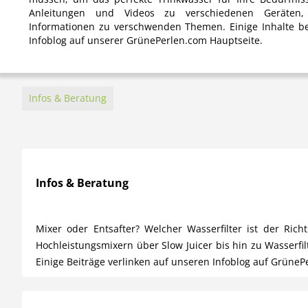
Anleitungen und Videos zu verschiedenen Geräten, 
Informationen zu verschwenden Themen. Einige Inhalte be
Infoblog auf unserer GrünePerlen.com Hauptseite.
Infos & Beratung
Infos & Beratung
Mixer oder Entsafter? Welcher Wasserfilter ist der Ri
Hochleistungsmixern über Slow Juicer bis hin zu Wasserfi
Einige Beiträge verlinken auf unseren Infoblog auf GrüneP