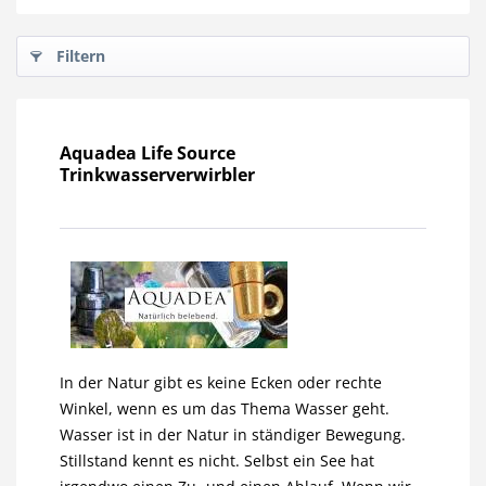
Filtern
Aquadea Life Source
Trinkwasserverwirbler
In der Natur gibt es keine Ecken oder rechte
Winkel, wenn es um das Thema Wasser geht.
Wasser ist in der Natur in ständiger Bewegung.
Stillstand kennt es nicht. Selbst ein See hat