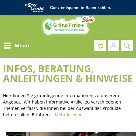
Menü
INFOS, BERATUNG,
ANLEITUNGEN & HINWEISE
Hier finden Sie grundlegende Informationen zu unserem
Angebot. Wir haben informative Artikel zu verschiedenen
Themen verfasst, die Ihnen bei der Auswahl der Produkte
helfen sollen. Erfahren...
Mehr lesen »