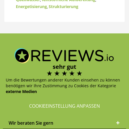
Energetisierung
Strukturierung
,
sehr gut
Um die Bewertungen anderer Kunden einsehen zu können
benötigen wir Ihre Zustimmung zu Cookies der Kategorie
externe Medien
COOKIEEINSTELLUNG ANPASSEN
Wir beraten Sie gern