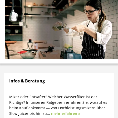
Infos & Beratung
Mixer oder Entsafter? Welcher Wasserfilter ist der
Richtige? In unseren Ratgebern erfahren Sie, worauf es
beim Kauf ankommt — von Hochleistungsmixern über
Slow Juicer bis hin zu...
mehr erfahren »