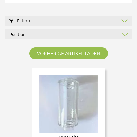
Filtern
VORHERIGE ARTIKEL LADEN