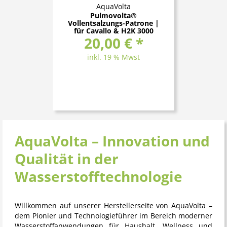
AquaVolta
Pulmovolta®
Vollentsalzungs-Patrone |
für Cavallo & H2K 3000
20,00 € *
inkl. 19 % Mwst
AquaVolta – Innovation und
Qualität in der
Wasserstofftechnologie
Willkommen auf unserer Herstellerseite von
AquaVolta
–
dem Pionier und Technologieführer im Bereich moderner
Wasserstoffanwendungen für Haushalt, Wellness und