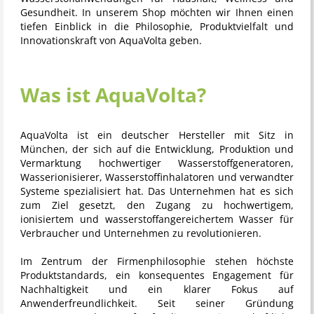
Gesundheit. In unserem Shop möchten wir Ihnen einen
tiefen Einblick in die Philosophie, Produktvielfalt und
Innovationskraft von AquaVolta geben.
Was ist AquaVolta?
AquaVolta
ist ein deutscher Hersteller mit Sitz in
München, der sich auf die Entwicklung, Produktion und
Vermarktung hochwertiger Wasserstoffgeneratoren,
Wasserionisierer, Wasserstoffinhalatoren und verwandter
Systeme spezialisiert hat. Das Unternehmen hat es sich
zum Ziel gesetzt, den Zugang zu hochwertigem,
ionisiertem und wasserstoffangereichertem Wasser für
Verbraucher und Unternehmen zu revolutionieren.
Im Zentrum der Firmenphilosophie stehen höchste
Produktstandards, ein konsequentes Engagement für
Nachhaltigkeit und ein klarer Fokus auf
Anwenderfreundlichkeit. Seit seiner Gründung