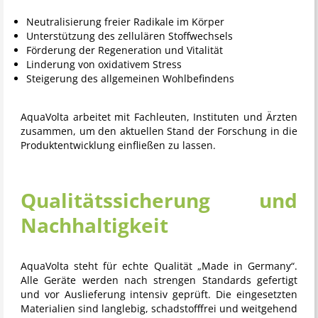
Neutralisierung freier Radikale im Körper
Unterstützung des zellulären Stoffwechsels
Förderung der Regeneration und Vitalität
Linderung von oxidativem Stress
Steigerung des allgemeinen Wohlbefindens
AquaVolta arbeitet mit Fachleuten, Instituten und Ärzten
zusammen, um den aktuellen Stand der Forschung in die
Produktentwicklung einfließen zu lassen.
Qualitätssicherung und
Nachhaltigkeit
AquaVolta
steht für echte Qualität „Made in Germany“.
Alle Geräte werden nach strengen Standards gefertigt
und vor Auslieferung intensiv geprüft. Die eingesetzten
Materialien sind langlebig, schadstofffrei und weitgehend