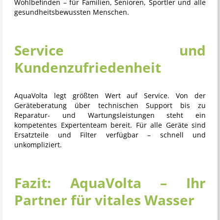
Wohlbefinden – für Familien, Senioren, Sportler und alle
gesundheitsbewussten Menschen.
Service und
Kundenzufriedenheit
AquaVolta legt größten Wert auf Service. Von der
Geräteberatung über technischen Support bis zu
Reparatur- und Wartungsleistungen steht ein
kompetentes Expertenteam bereit. Für alle Geräte sind
Ersatzteile und Filter verfügbar – schnell und
unkompliziert.
Fazit: AquaVolta – Ihr
Partner für vitales Wasser