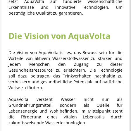
setzt
AquaVolta
auf fundierte wissenschaftliche
Erkenntnisse und innovative Technologien, um
bestmögliche Qualität zu garantieren.
Die Vision von AquaVolta
Die Vision von
AquaVolta
ist es, das Bewusstsein für die
Vorteile von aktivem Wasserstoffwasser zu stärken und
jedem Menschen den Zugang zu dieser
Gesundheitsressource zu erleichtern. Die Technologie
soll dazu beitragen, das Trinkverhalten nachhaltig zu
verbessern und gesundheitliche Potenziale auf natürliche
Weise zu fördern.
AquaVolta
versteht Wasser nicht nur als
Grundnahrungsmittel, sondern als Quelle für
Lebensenergie und Wohlbefinden. Im Mittelpunkt steht
die Förderung eines vitalen Lebensstils durch
zukunftsweisende Wassertechnologien.