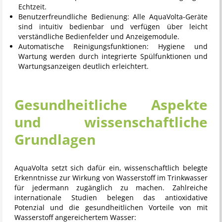
Echtzeit.
Benutzerfreundliche Bedienung:
Alle AquaVolta-Geräte
sind intuitiv bedienbar und verfügen über leicht
verständliche Bedienfelder und Anzeigemodule.
Automatische Reinigungsfunktionen:
Hygiene und
Wartung werden durch integrierte Spülfunktionen und
Wartungsanzeigen deutlich erleichtert.
Gesundheitliche Aspekte
und wissenschaftliche
Grundlagen
AquaVolta
setzt sich dafür ein, wissenschaftlich belegte
Erkenntnisse zur Wirkung von Wasserstoff im Trinkwasser
für jedermann zugänglich zu machen. Zahlreiche
internationale Studien belegen das antioxidative
Potenzial und die gesundheitlichen Vorteile von mit
Wasserstoff angereichertem Wasser: