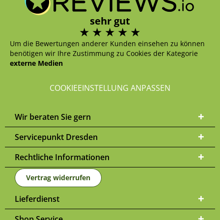
sehr gut
Um die Bewertungen anderer Kunden einsehen zu können
benötigen wir Ihre Zustimmung zu Cookies der Kategorie
externe Medien
COOKIEEINSTELLUNG ANPASSEN
Wir beraten Sie gern
Servicepunkt Dresden
Rechtliche Informationen
Vertrag widerrufen
Lieferdienst
Shop Service