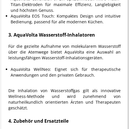
Titan-Elektroden für maximale Effizienz, Langlebigkeit
und höchsten Genuss.
AquaVolta EOS Touch:
Kompaktes Design und intuitive
Bedienung, passend für alle modernen Küchen.
3. AquaVolta Wasserstoff-Inhalatoren
Für die gezielte Aufnahme von molekularem Wasserstoff
über die Atemwege bietet AquaVolta eine Auswahl an
leistungsfähigen Wasserstoff-Inhalationsgeräten.
AquaVolta WellNeo:
Eignet sich für therapeutische
Anwendungen und den privaten Gebrauch.
Die Inhalation von Wasserstoffgas gilt als innovative
Wellness-Methode und wird zunehmend von
naturheilkundlich orientierten Ärzten und Therapeuten
geschätzt.
4. Zubehör und Ersatzteile