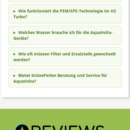
Wie funktioniert die PEM/SPE-Technologie im H2
Turbo?
Welches Wasser brauche ich für die AquaVolta-
Geräte?
Wie oft müssen Filter und Ersatzteile gewechselt
werden?
Bietet GrünePerlen Beratung und Service für
AquaVolta?