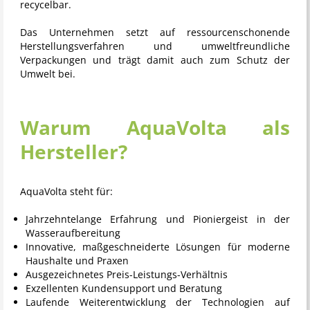
recycelbar.
Das Unternehmen setzt auf ressourcenschonende
Herstellungsverfahren und umweltfreundliche
Verpackungen und trägt damit auch zum Schutz der
Umwelt bei.
Warum AquaVolta als
Hersteller?
AquaVolta
steht für:
Jahrzehntelange Erfahrung und Pioniergeist in der
Wasseraufbereitung
Innovative, maßgeschneiderte Lösungen für moderne
Haushalte und Praxen
Ausgezeichnetes Preis-Leistungs-Verhältnis
Exzellenten Kundensupport und Beratung
Laufende Weiterentwicklung der Technologien auf