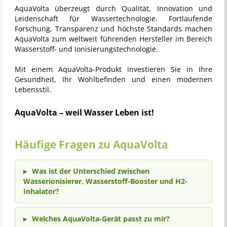
AquaVolta
überzeugt durch Qualität, Innovation und
Leidenschaft für Wassertechnologie. Fortlaufende
Forschung, Transparenz und höchste Standards machen
AquaVolta zum weltweit führenden Hersteller im Bereich
Wasserstoff- und Ionisierungstechnologie.
Mit einem AquaVolta-Produkt investieren Sie in Ihre
Gesundheit, Ihr Wohlbefinden und einen modernen
Lebensstil.
AquaVolta – weil Wasser Leben ist!
Häufige Fragen zu AquaVolta
Was ist der Unterschied zwischen
Wasserionisierer, Wasserstoff-Booster und H2-
Inhalator?
Welches AquaVolta-Gerät passt zu mir?