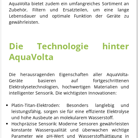
AquaVolta bietet zudem ein umfangreiches Sortiment an
Zubehör, Filtern und Ersatzteilen, um eine lange
Lebensdauer und optimale Funktion der Geräte zu
gewährleisten.
Die Technologie hinter
AquaVolta
Die herausragenden Eigenschaften aller
AquaVolta
-
Geräte basieren auf fortgeschrittenen
Elektrolysetechnologien, hochwertigen Materialien und
intelligenter Sensorik. Die wichtigsten Innovationen:
Platin-Titan-Elektroden:
Besonders langlebig und
leistungsfähig, sorgen sie für eine effiziente Elektrolyse
und hohe Ausbeute an molekularem Wasserstoff.
Hochpräzise Sensorik:
Moderne Sensoren gewährleisten
konstante Wasserqualität und überwachen wichtige
Parameter wie pH-Wert und Wasserstoffsättigung in