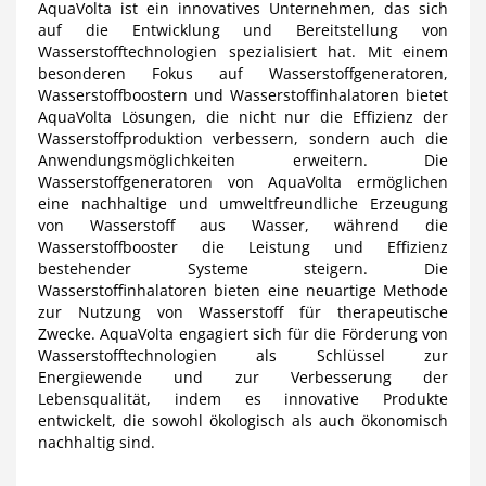
AquaVolta ist ein innovatives Unternehmen, das sich
auf die Entwicklung und Bereitstellung von
Wasserstofftechnologien spezialisiert hat. Mit einem
besonderen Fokus auf Wasserstoffgeneratoren,
Wasserstoffboostern und Wasserstoffinhalatoren bietet
AquaVolta Lösungen, die nicht nur die Effizienz der
Wasserstoffproduktion verbessern, sondern auch die
Anwendungsmöglichkeiten erweitern. Die
Wasserstoffgeneratoren von AquaVolta ermöglichen
eine nachhaltige und umweltfreundliche Erzeugung
von Wasserstoff aus Wasser, während die
Wasserstoffbooster die Leistung und Effizienz
bestehender Systeme steigern. Die
Wasserstoffinhalatoren bieten eine neuartige Methode
zur Nutzung von Wasserstoff für therapeutische
Zwecke. AquaVolta engagiert sich für die Förderung von
Wasserstofftechnologien als Schlüssel zur
Energiewende und zur Verbesserung der
Lebensqualität, indem es innovative Produkte
entwickelt, die sowohl ökologisch als auch ökonomisch
nachhaltig sind.