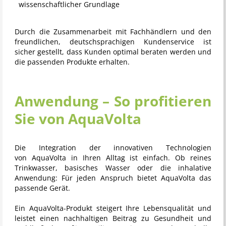
wissenschaftlicher Grundlage
Durch die Zusammenarbeit mit Fachhändlern und den
freundlichen, deutschsprachigen Kundenservice ist
sicher gestellt, dass Kunden optimal beraten werden und
die passenden Produkte erhalten.
Anwendung – So profitieren
Sie von AquaVolta
Die Integration der innovativen Technologien
von
AquaVolta
in Ihren Alltag ist einfach. Ob reines
Trinkwasser, basisches Wasser oder die inhalative
Anwendung: Für jeden Anspruch bietet AquaVolta das
passende Gerät.
Ein AquaVolta-Produkt steigert Ihre Lebensqualität und
leistet einen nachhaltigen Beitrag zu Gesundheit und