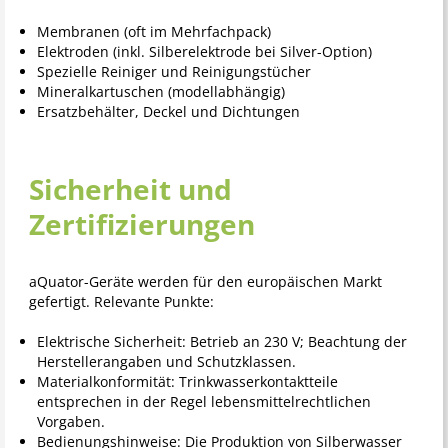
Membranen (oft im Mehrfachpack)
Elektroden (inkl. Silberelektrode bei Silver-Option)
Spezielle Reiniger und Reinigungstücher
Mineralkartuschen (modellabhängig)
Ersatzbehälter, Deckel und Dichtungen
Sicherheit und
Zertifizierungen
aQuator-Geräte werden für den europäischen Markt
gefertigt. Relevante Punkte:
Elektrische Sicherheit: Betrieb an 230 V; Beachtung der
Herstellerangaben und Schutzklassen.
Materialkonformität: Trinkwasserkontaktteile
entsprechen in der Regel lebensmittelrechtlichen
Vorgaben.
Bedienungshinweise: Die Produktion von Silberwasser