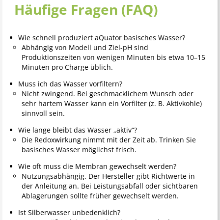
Häufige Fragen (FAQ)
Wie schnell produziert aQuator basisches Wasser?
Abhängig von Modell und Ziel-pH sind
Produktionszeiten von wenigen Minuten bis etwa 10–15
Minuten pro Charge üblich.
Muss ich das Wasser vorfiltern?
Nicht zwingend. Bei geschmacklichem Wunsch oder
sehr hartem Wasser kann ein Vorfilter (z. B. Aktivkohle)
sinnvoll sein.
Wie lange bleibt das Wasser „aktiv“?
Die Redoxwirkung nimmt mit der Zeit ab. Trinken Sie
basisches Wasser möglichst frisch.
Wie oft muss die Membran gewechselt werden?
Nutzungsabhängig. Der Hersteller gibt Richtwerte in
der Anleitung an. Bei Leistungsabfall oder sichtbaren
Ablagerungen sollte früher gewechselt werden.
Ist Silberwasser unbedenklich?