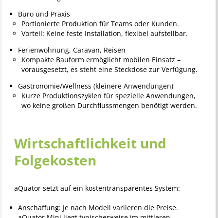
Büro und Praxis
Portionierte Produktion für Teams oder Kunden.
Vorteil: Keine feste Installation, flexibel aufstellbar.
Ferienwohnung, Caravan, Reisen
Kompakte Bauform ermöglicht mobilen Einsatz –
vorausgesetzt, es steht eine Steckdose zur Verfügung.
Gastronomie/Wellness (kleinere Anwendungen)
Kurze Produktionszyklen für spezielle Anwendungen,
wo keine großen Durchflussmengen benötigt werden.
Wirtschaftlichkeit und
Folgekosten
aQuator setzt auf ein kostentransparentes System:
Anschaffung: Je nach Modell variieren die Preise.
aQuator Mini liegt typischerweise im mittleren