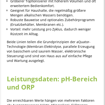
Größerer Topfionisierer mit höherem Volumen und oft
erweitertem Bedienkomfort.
Geeignet für Haushalte, die regelmäßig größere
Mengen alkalischen Wassers benötigen.
Robuste Bauweise und optionales Zubehörprogramm
(Ersatzbehälter, Membranen etc.).
Vorteil: mehr Leistung pro Zyklus, dadurch weniger
Rüstzeit im Alltag.
Beide Linien teilen die Grundprinzipien der aQuator-
Technologie (Membran-Elektrolyse, parallele Erzeugung
von basischem und saurem Wasser, elektronische
Steuerung) und sind von Haus aus auf einfache Pflege
und Wartung ausgelegt.
Leistungsdaten: pH-Bereich
und ORP
Die erreichbaren Werte hängen von mehreren Faktoren