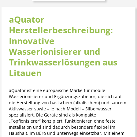
aQuator
Herstellerbeschreibung:
Innovative
Wasserionisierer und
Trinkwasserlösungen aus
Litauen
aQuator ist eine europäische Marke für mobile
Wasserionisierer und Ergänzungszubehör, die sich auf
die Herstellung von basischem (alkalischem) und saurem
Aktivwasser sowie – je nach Modell – Silberwasser
spezialisiert. Die Geräte sind als kompakte
„Topfionisierer“ konzipiert, funktionieren ohne feste
Installation und sind dadurch besonders flexibel im
Haushalt, im Büro und unterwegs einsetzbar. Mit einem