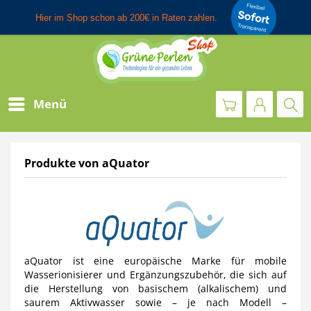
Menü
Produkte von aQuator
aQuator ist eine europäische Marke für mobile
Wasserionisierer und Ergänzungszubehör, die sich auf
die Herstellung von basischem (alkalischem) und
saurem Aktivwasser sowie – je nach Modell –