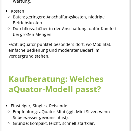
Wartung.
Kosten
Batch: geringere Anschaffungskosten, niedrige
Betriebskosten.
Durchfluss: höher in der Anschaffung; dafür Komfort
bei großen Mengen.
Fazit: aQuator punktet besonders dort, wo Mobilität,
einfache Bedienung und moderater Bedarf im
Vordergrund stehen.
Kaufberatung: Welches
aQuator-Modell passt?
Einsteiger, Singles, Reisende
Empfehlung: aQuator Mini (ggf. Mini Silver, wenn
Silberwasser gewünscht ist).
Gründe: kompakt, leicht, schnell startklar.