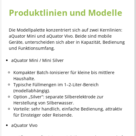
Produktlinien und Modelle
Die Modellpalette konzentriert sich auf zwei Kernlinien:
aQuator Mini und aQuator Vivo. Beide sind mobile
Geräte, unterscheiden sich aber in Kapazität, Bedienung
und Funktionsumfang.
aQuator Mini / Mini Silver
Kompakter Batch-Ionisierer für kleine bis mittlere
Haushalte.
Typische Füllmengen im 1–2-Liter-Bereich
(modellabhängig).
Option „Silver“: separate Silberelektrode zur
Herstellung von Silberwasser.
Vorteile: sehr handlich, einfache Bedienung, attraktiv
für Einsteiger oder Reisende.
aQuator Vivo