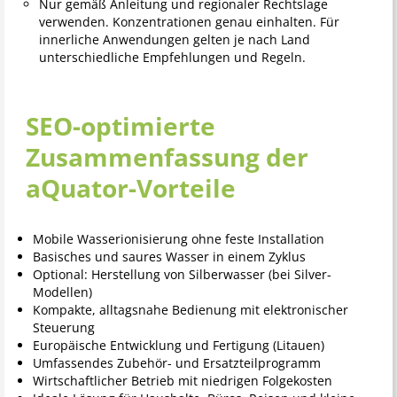
Nur gemäß Anleitung und regionaler Rechtslage
verwenden. Konzentrationen genau einhalten. Für
innerliche Anwendungen gelten je nach Land
unterschiedliche Empfehlungen und Regeln.
SEO-optimierte
Zusammenfassung der
aQuator-Vorteile
Mobile Wasserionisierung ohne feste Installation
Basisches und saures Wasser in einem Zyklus
Optional: Herstellung von Silberwasser (bei Silver-
Modellen)
Kompakte, alltagsnahe Bedienung mit elektronischer
Steuerung
Europäische Entwicklung und Fertigung (Litauen)
Umfassendes Zubehör- und Ersatzteilprogramm
Wirtschaftlicher Betrieb mit niedrigen Folgekosten