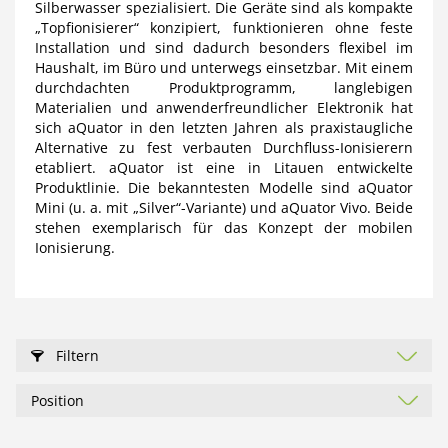
Silberwasser spezialisiert. Die Geräte sind als kompakte
„Topfionisierer“ konzipiert, funktionieren ohne feste
Installation und sind dadurch besonders flexibel im
Haushalt, im Büro und unterwegs einsetzbar. Mit einem
durchdachten Produktprogramm, langlebigen
Materialien und anwenderfreundlicher Elektronik hat
sich aQuator in den letzten Jahren als praxistaugliche
Alternative zu fest verbauten Durchfluss-Ionisierern
etabliert. aQuator ist eine in Litauen entwickelte
Produktlinie. Die bekanntesten Modelle sind aQuator
Mini (u. a. mit „Silver“-Variante) und aQuator Vivo. Beide
stehen exemplarisch für das Konzept der mobilen
Ionisierung.
Filtern