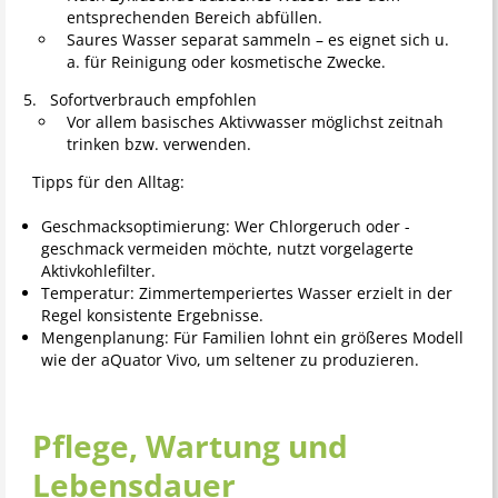
entsprechenden Bereich abfüllen.
Saures Wasser separat sammeln – es eignet sich u.
a. für Reinigung oder kosmetische Zwecke.
Sofortverbrauch empfohlen
Vor allem basisches Aktivwasser möglichst zeitnah
trinken bzw. verwenden.
Tipps für den Alltag:
Geschmacksoptimierung: Wer Chlorgeruch oder -
geschmack vermeiden möchte, nutzt vorgelagerte
Aktivkohlefilter.
Temperatur: Zimmertemperiertes Wasser erzielt in der
Regel konsistente Ergebnisse.
Mengenplanung: Für Familien lohnt ein größeres Modell
wie der aQuator Vivo, um seltener zu produzieren.
Pflege, Wartung und
Lebensdauer