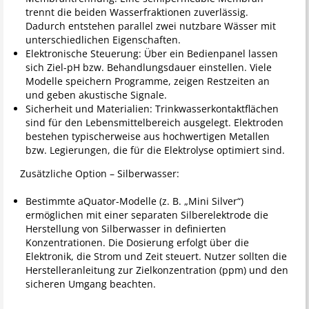
trennt die beiden Wasserfraktionen zuverlässig.
Dadurch entstehen parallel zwei nutzbare Wässer mit
unterschiedlichen Eigenschaften.
Elektronische Steuerung: Über ein Bedienpanel lassen
sich Ziel-pH bzw. Behandlungsdauer einstellen. Viele
Modelle speichern Programme, zeigen Restzeiten an
und geben akustische Signale.
Sicherheit und Materialien: Trinkwasserkontaktflächen
sind für den Lebensmittelbereich ausgelegt. Elektroden
bestehen typischerweise aus hochwertigen Metallen
bzw. Legierungen, die für die Elektrolyse optimiert sind.
Zusätzliche Option – Silberwasser:
Bestimmte aQuator-Modelle (z. B. „Mini Silver“)
ermöglichen mit einer separaten Silberelektrode die
Herstellung von Silberwasser in definierten
Konzentrationen. Die Dosierung erfolgt über die
Elektronik, die Strom und Zeit steuert. Nutzer sollten die
Herstelleranleitung zur Zielkonzentration (ppm) und den
sicheren Umgang beachten.