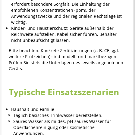
erfordert besondere Sorgfalt. Die Einhaltung der
empfohlenen Konzentrationen (ppm), der
Anwendungszwecke und der regionalen Rechtslage ist
wichtig.
Kinder- und Haustierschutz: Geräte außerhalb der
Reichweite aufstellen, Kabel sicher führen, Behälter
nicht unbeaufsichtigt lassen.
Bitte beachten: Konkrete Zertifizierungen (z. B. CE, ggf.
weitere Prüfzeichen) sind modell- und marktbezogen.
Prüfen Sie stets die Unterlagen des jeweils angebotenen
Geräts.
Typische Einsatzszenarien
Haushalt und Familie
Täglich basisches Trinkwasser bereitstellen.
Saures Wasser als mildes, pH-saures Wasser für
Oberflächenreinigung oder kosmetische
Anwendungen.