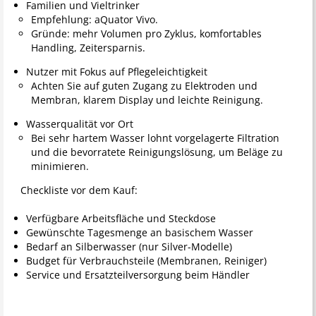
Familien und Vieltrinker
Empfehlung: aQuator Vivo.
Gründe: mehr Volumen pro Zyklus, komfortables
Handling, Zeitersparnis.
Nutzer mit Fokus auf Pflegeleichtigkeit
Achten Sie auf guten Zugang zu Elektroden und
Membran, klarem Display und leichte Reinigung.
Wasserqualität vor Ort
Bei sehr hartem Wasser lohnt vorgelagerte Filtration
und die bevorratete Reinigungslösung, um Beläge zu
minimieren.
Checkliste vor dem Kauf:
Verfügbare Arbeitsfläche und Steckdose
Gewünschte Tagesmenge an basischem Wasser
Bedarf an Silberwasser (nur Silver-Modelle)
Budget für Verbrauchsteile (Membranen, Reiniger)
Service und Ersatzteilversorgung beim Händler