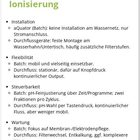
Ionisierung
Installation
aQuator (Batch): keine Installation am Wassernetz, nur
Stromanschluss.
Durchflussgeräte: feste Montage am
Wasserhahn/Untertisch, häufig zusätzliche Filterstufen.
Flexibilität
Batch: mobil und vielseitig einsetzbar.
Durchfluss: stationär, dafür auf Knopfdruck
kontinuierlicher Output.
Steuerbarkeit
Batch: pH-Feinjustierung über Zeit/Programme; zwei
Fraktionen pro Zyklus.
Durchfluss: pH-Wahl per Tastendruck, kontinuierlicher
Fluss, aber weniger mobil.
Wartung
Batch: Fokus auf Membran-/Elektrodenpflege.
Durchfluss: Filterwechsel, Entkalkung, ggf. komplexere