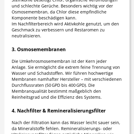
und schlechte Gerüche. Besonders wichtig vor der
Osmosemembran, da Chlor diese empfindliche
Komponente beschädigen kann.
Im Nachfilterbereich wird Aktivkohle genutzt, um den
Geschmack zu verbessern und Restaromen zu
neutralisieren.
3. Osmosemembranen
Die
Umkehrosmosemembran
ist der Kern jeder
Anlage. Sie ermöglicht die extrem feine Trennung von
Wasser und Schadstoffen. Wir führen hochwertige
Membranen namhafter Hersteller – mit verschiedenen
Durchflussraten (50 GPD bis 400 GPD). Die
Membranqualität bestimmt maßgeblich den
Reinheitsgrad und die Effizienz des Systems.
4. Nachfilter & Remineralisierungsfilter
Nach der Filtration kann das Wasser leicht sauer sein,
da Mineralstoffe fehlen.
Remineralisierungs- oder