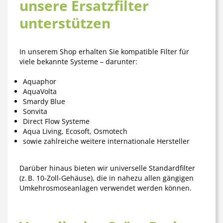
unsere Ersatzfilter
unterstützen
In unserem Shop erhalten Sie
kompatible Filter für
viele bekannte Systeme
– darunter:
Aquaphor
AquaVolta
Smardy Blue
Sonvita
Direct Flow Systeme
Aqua Living, Ecosoft, Osmotech
sowie zahlreiche weitere internationale Hersteller
Darüber hinaus bieten wir universelle Standardfilter
(z. B. 10-Zoll-Gehäuse), die in nahezu allen gängigen
Umkehrosmoseanlagen verwendet werden können.