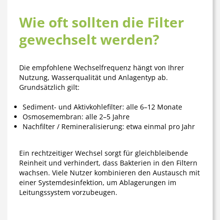
Wie oft sollten die Filter
gewechselt werden?
Die empfohlene
Wechselfrequenz
hängt von Ihrer
Nutzung, Wasserqualität und Anlagentyp ab.
Grundsätzlich gilt:
Sediment- und Aktivkohlefilter:
alle 6–12 Monate
Osmosemembran:
alle 2–5 Jahre
Nachfilter / Remineralisierung:
etwa einmal pro Jahr
Ein rechtzeitiger Wechsel sorgt für gleichbleibende
Reinheit und verhindert, dass Bakterien in den Filtern
wachsen. Viele Nutzer kombinieren den Austausch mit
einer
Systemdesinfektion
, um Ablagerungen im
Leitungssystem vorzubeugen.