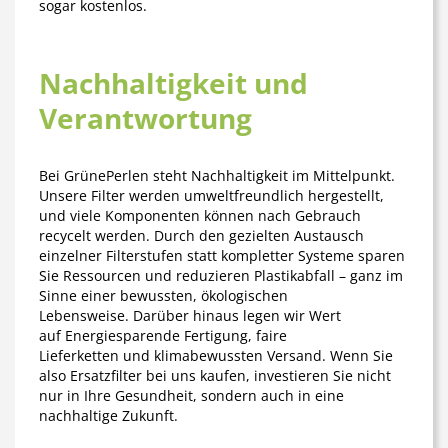
sogar kostenlos.
Nachhaltigkeit und
Verantwortung
Bei GrünePerlen steht Nachhaltigkeit im Mittelpunkt.
Unsere Filter werden umweltfreundlich hergestellt,
und viele Komponenten können nach Gebrauch
recycelt werden. Durch den gezielten Austausch
einzelner Filterstufen statt kompletter Systeme sparen
Sie Ressourcen und reduzieren Plastikabfall – ganz im
Sinne einer
bewussten, ökologischen
Lebensweise
. Darüber hinaus legen wir Wert
auf Energiesparende Fertigung, faire
Lieferketten und klimabewussten Versand. Wenn Sie
also Ersatzfilter bei uns kaufen, investieren Sie nicht
nur in Ihre Gesundheit, sondern auch in eine
nachhaltige Zukunft.