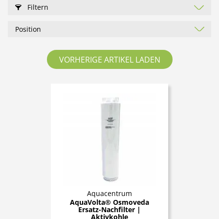
Filtern
VORHERIGE ARTIKEL LADEN
Aquacentrum
AquaVolta® Osmoveda
Ersatz-Nachfilter |
Aktivkohle