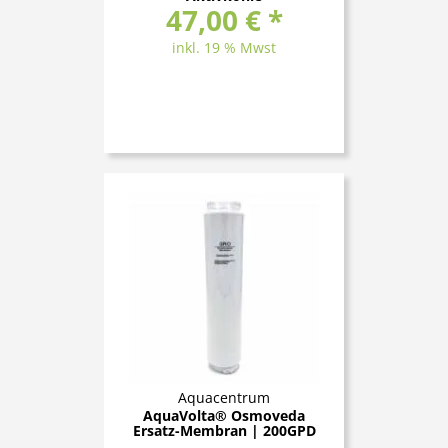
47,00 € *
inkl. 19 % Mwst
Aquacentrum
AquaVolta® Osmoveda
Ersatz-Membran | 200GPD