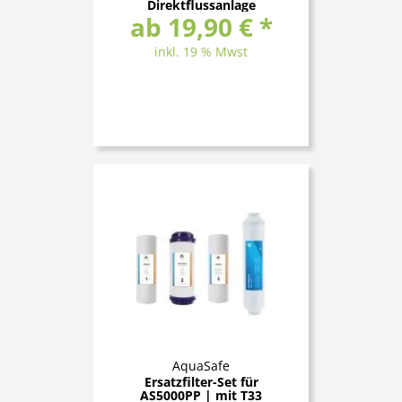
Direktflussanlage
ab 19,90 € *
inkl. 19 % Mwst
AquaSafe
Ersatzfilter-Set für
AS5000PP | mit T33