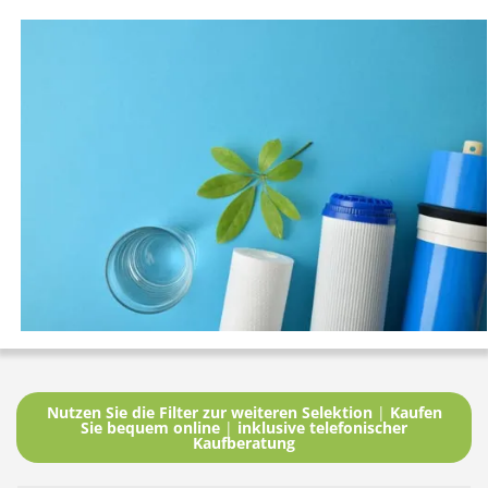
Nutzen Sie die Filter zur weiteren Selektion
|
Kaufen
Sie bequem online
|
inklusive telefonischer
Kaufberatung