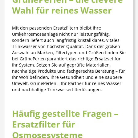
Wahl für reines Wasser
Mit den passenden Ersatzfiltern bleibt Ihre
Umkehrosmoseanlage nicht nur leistungsfähig,
sondern liefert auch langfristig
kristallklares, vitales
Trinkwasser
von höchster Qualität. Dank der großen
Auswahl an Marken, Filtertypen und Größen finden Sie
bei GrünePerlen garantiert das richtige Ersatzset für
Ihr System. Setzen Sie auf geprüfte Materialien,
nachhaltige Produkte und fachgerechte Beratung – für
Ihr Wohlbefinden, Ihre Gesundheit und eine saubere
Umwelt. GrünePerlen – Ihr Partner für reines Wasser
und nachhaltige Trinkwasserfilterlösungen.
Häufig gestellte Fragen –
Ersatzfilter für
Osmosesysteme