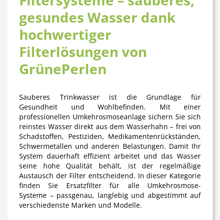
gesundes Wasser dank
hochwertiger
Filterlösungen von
GrünePerlen
Sauberes Trinkwasser ist die Grundlage für
Gesundheit und Wohlbefinden. Mit einer
professionellen Umkehrosmoseanlage sichern Sie sich
reinstes Wasser direkt aus dem Wasserhahn – frei von
Schadstoffen, Pestiziden, Medikamentenrückständen,
Schwermetallen und anderen Belastungen. Damit Ihr
System dauerhaft effizient arbeitet und das Wasser
seine hohe Qualität behält, ist der regelmäßige
Austausch der Filter entscheidend. In dieser Kategorie
finden Sie
Ersatzfilter für alle Umkehrosmose-
Systeme
– passgenau, langlebig und abgestimmt auf
verschiedenste Marken und Modelle.