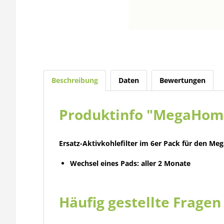
Beschreibung
Daten
Bewertungen
Produktinfo "MegaHome 
Ersatz-Aktivkohlefilter im 6er Pack für den Meg
Wechsel eines Pads: aller 2 Monate
Häufig gestellte Frage