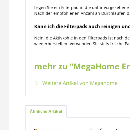
Legen Sie ein Filterpad in die dafür vorgesehene
Nach der empfohlenen Anzahl an Durchläufen da
Kann ich die Filterpads auch reinigen u
Nein, die Aktivkohle in den Filterpads ist nach 
wiederherstellen. Verwenden Sie stets frische Pa
mehr zu "MegaHome Ers
Weitere Artikel von Megahome
Ähnliche Artikel