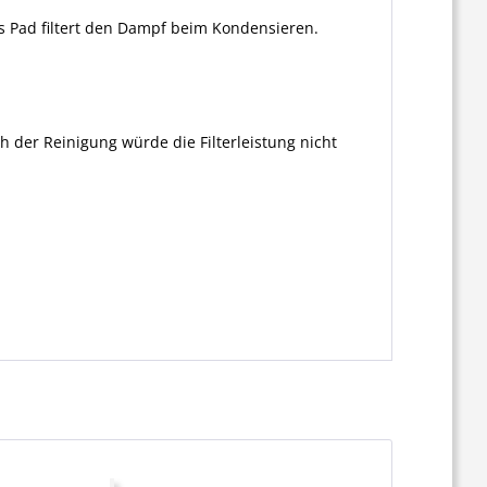
as Pad filtert den Dampf beim Kondensieren.
h der Reinigung würde die Filterleistung nicht