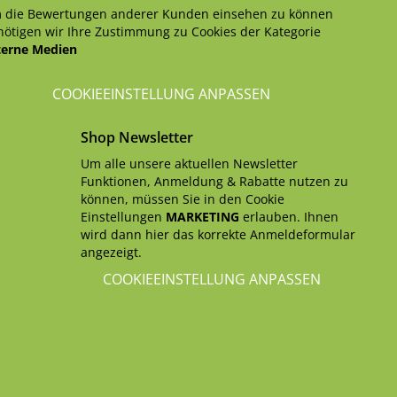
 die Bewertungen anderer Kunden einsehen zu können
ötigen wir Ihre Zustimmung zu Cookies der Kategorie
terne Medien
COOKIEEINSTELLUNG ANPASSEN
Shop Newsletter
Um alle unsere aktuellen Newsletter
Funktionen, Anmeldung & Rabatte nutzen zu
können, müssen Sie in den Cookie
Einstellungen
MARKETING
erlauben. Ihnen
wird dann hier das korrekte Anmeldeformular
angezeigt.
COOKIEEINSTELLUNG ANPASSEN