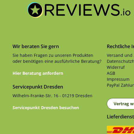
Wir beraten Sie gern
Rechtliche 
Sie haben Fragen zu unseren Produkten
Versand und
oder benötigen eine ausführliche Beratung?
Datenschutzh
Widerruf
Hier Beratung anfordern
AGB
Impressum
PayPal Zahlun
Servicepunkt Dresden
Wilhelm-Franke-Str. 16 - 01219 Dresden
Vertrag w
Servicepunkt Dresden besuchen
Lieferdienst