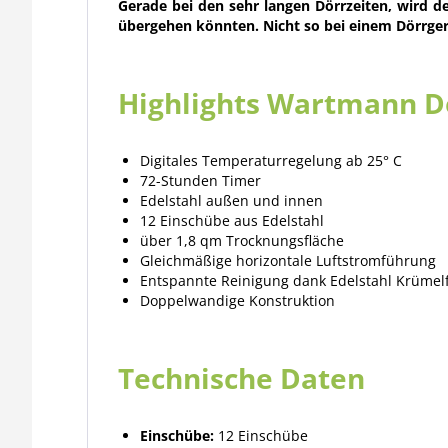
Gerade bei den sehr langen Dörrzeiten, wird d
übergehen könnten. Nicht so bei einem Dörrger
Highlights Wartmann 
Digitales Temperaturregelung ab 25° C
72-Stunden Timer
Edelstahl außen und innen
12 Einschübe aus Edelstahl
über 1,8 qm Trocknungsfläche
Gleichmäßige horizontale Luftstromführung
Entspannte Reinigung dank Edelstahl Krümelf
Doppelwandige Konstruktion
Technische Daten
Einschübe:
12 Einschübe