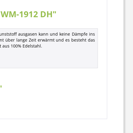
| WM-1912 DH"
Kunststoff ausgasen kann und keine Dämpfe ins
nt über lange Zeit erwärmt und es besteht das
t aus 100% Edelstahl.
"