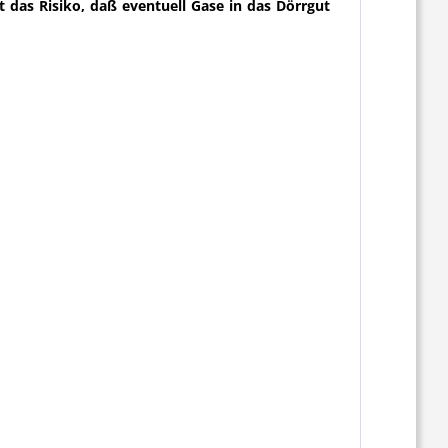
 das Risiko, daß eventuell Gase in das Dörrgut