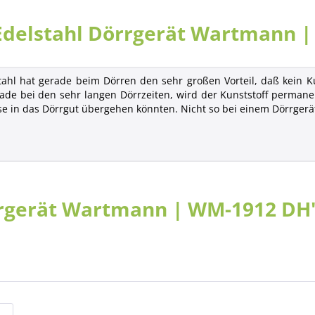
delstahl Dörrgerät Wartmann 
stahl hat gerade beim Dörren den sehr großen Vorteil, daß kein 
ade bei den sehr langen Dörrzeiten, wird der Kunststoff permane
ase in das Dörrgut übergehen könnten. Nicht so bei einem Dörrgerä
rrgerät Wartmann | WM-1912 DH