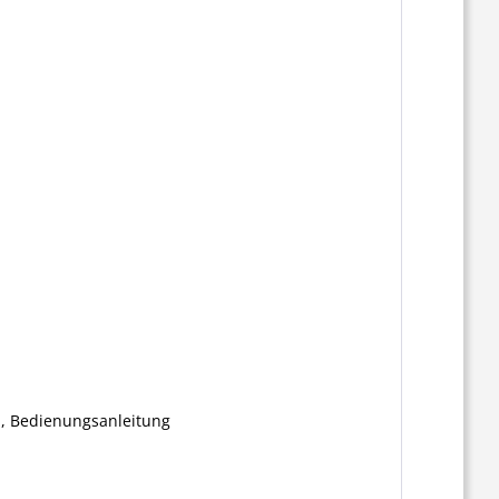
l, Bedienungsanleitung