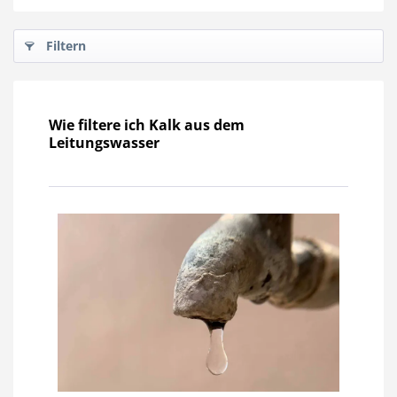
Filtern
Wie filtere ich Kalk aus dem
Leitungswasser