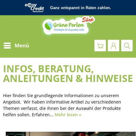
Menü
INFOS, BERATUNG,
ANLEITUNGEN & HINWEISE
Hier finden Sie grundlegende Informationen zu unserem
Angebot. Wir haben informative Artikel zu verschiedenen
Themen verfasst, die Ihnen bei der Auswahl der Produkte
helfen sollen. Erfahren...
Mehr lesen »