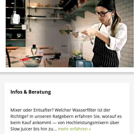
Infos & Beratung
Mixer oder Entsafter? Welcher Wasserfilter ist der
Richtige? In unseren Ratgebern erfahren Sie, worauf es
beim Kauf ankommt — von Hochleistungsmixern über
Slow Juicer bis hin zu...
mehr erfahren »