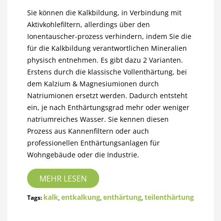
Sie können die Kalkbildung, in Verbindung mit
Aktivkohlefiltern, allerdings über den
Ionentauscher-prozess verhindern, indem Sie die
für die Kalkbildung verantwortlichen Mineralien
physisch entnehmen. Es gibt dazu 2 Varianten.
Erstens durch die klassische Vollenthärtung, bei
dem Kalzium & Magnesiumionen durch
Natriumionen ersetzt werden. Dadurch entsteht
ein, je nach Enthärtungsgrad mehr oder weniger
natriumreiches Wasser. Sie kennen diesen
Prozess aus Kannenfiltern oder auch
professionellen Enthärtungsanlagen für
Wohngebäude oder die Industrie.
MEHR LESEN
kalk
entkalkung
enthärtung
teilenthärtung
Tags:
,
,
,