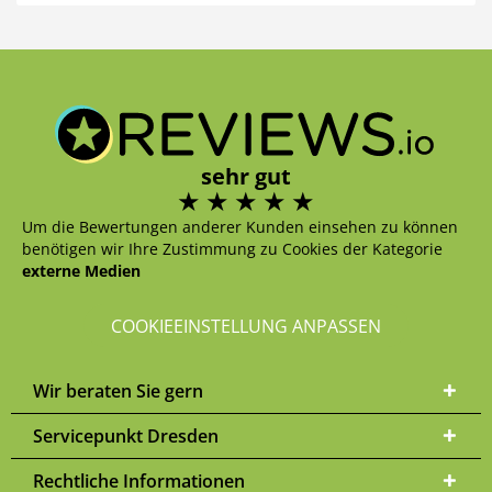
sehr gut
Um die Bewertungen anderer Kunden einsehen zu können
benötigen wir Ihre Zustimmung zu Cookies der Kategorie
externe Medien
COOKIEEINSTELLUNG ANPASSEN
Wir beraten Sie gern
Servicepunkt Dresden
Rechtliche Informationen