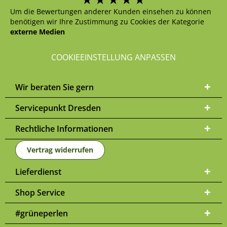
Um die Bewertungen anderer Kunden einsehen zu können
benötigen wir Ihre Zustimmung zu Cookies der Kategorie
externe Medien
COOKIEEINSTELLUNG ANPASSEN
Wir beraten Sie gern
Servicepunkt Dresden
Rechtliche Informationen
Vertrag widerrufen
Lieferdienst
Shop Service
#grüneperlen