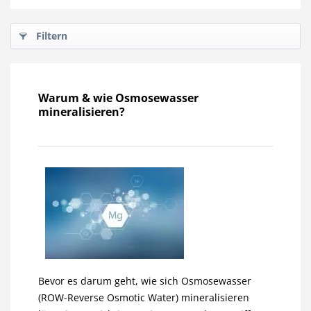
Filtern
Warum & wie Osmosewasser
mineralisieren?
Bevor es darum geht, wie sich Osmosewasser
(ROW-Reverse Osmotic Water) mineralisieren