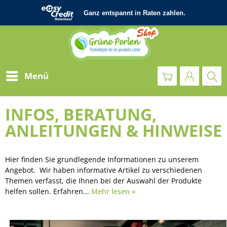
Menü
INFOS, BERATUNG,
ANLEITUNGEN & HINWEISE
Hier finden Sie grundlegende Informationen zu unserem
Angebot. Wir haben informative Artikel zu verschiedenen
Themen verfasst, die Ihnen bei der Auswahl der Produkte
helfen sollen. Erfahren...
Mehr lesen »