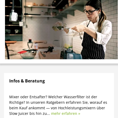
Infos & Beratung
Mixer oder Entsafter? Welcher Wasserfilter ist der
Richtige? In unseren Ratgebern erfahren Sie, worauf es
beim Kauf ankommt — von Hochleistungsmixern über
Slow Juicer bis hin zu...
mehr erfahren »