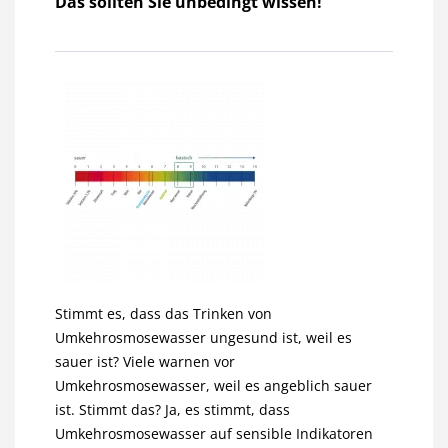
Das sollten Sie unbedingt wissen!
Stimmt es, dass das Trinken von
Umkehrosmosewasser ungesund ist, weil es
sauer ist? Viele warnen vor
Umkehrosmosewasser, weil es angeblich sauer
ist. Stimmt das? Ja, es stimmt, dass
Umkehrosmosewasser auf sensible Indikatoren