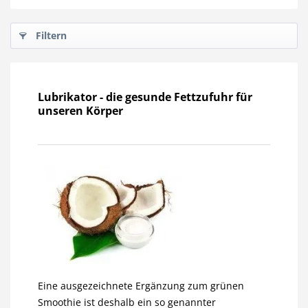
Filtern
Lubrikator - die gesunde Fettzufuhr für
unseren Körper
Eine ausgezeichnete Ergänzung zum grünen
Smoothie ist deshalb ein so genannter