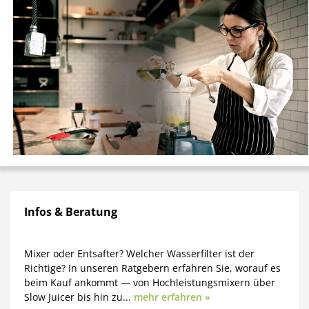
Infos & Beratung
Mixer oder Entsafter? Welcher Wasserfilter ist der
Richtige? In unseren Ratgebern erfahren Sie, worauf es
beim Kauf ankommt — von Hochleistungsmixern über
Slow Juicer bis hin zu...
mehr erfahren »