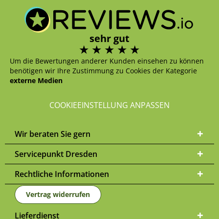
sehr gut
Um die Bewertungen anderer Kunden einsehen zu können
benötigen wir Ihre Zustimmung zu Cookies der Kategorie
externe Medien
COOKIEEINSTELLUNG ANPASSEN
Wir beraten Sie gern
Servicepunkt Dresden
Rechtliche Informationen
Vertrag widerrufen
Lieferdienst