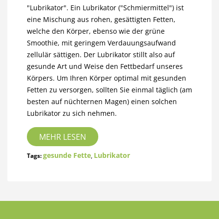
"Lubrikator". Ein Lubrikator ("Schmiermittel") ist
eine Mischung aus rohen, gesättigten Fetten,
welche den Körper, ebenso wie der grüne
Smoothie, mit geringem Verdauungsaufwand
zellulär sättigen. Der Lubrikator stillt also auf
gesunde Art und Weise den Fettbedarf unseres
Körpers. Um Ihren Körper optimal mit gesunden
Fetten zu versorgen, sollten Sie einmal täglich (am
besten auf nüchternen Magen) einen solchen
Lubrikator zu sich nehmen.
MEHR LESEN
gesunde Fette
Lubrikator
Tags:
,