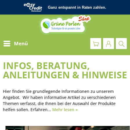
Menü
INFOS, BERATUNG,
ANLEITUNGEN & HINWEISE
Hier finden Sie grundlegende Informationen zu unserem
Angebot. Wir haben informative Artikel zu verschiedenen
Themen verfasst, die Ihnen bei der Auswahl der Produkte
helfen sollen. Erfahren...
Mehr lesen »