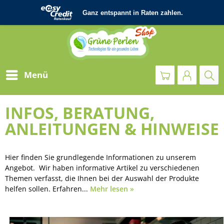
Menü
INFOS, BERATUNG,
ANLEITUNGEN & HINWEISE
Hier finden Sie grundlegende Informationen zu unserem
Angebot. Wir haben informative Artikel zu verschiedenen
Themen verfasst, die Ihnen bei der Auswahl der Produkte
helfen sollen. Erfahren...
Mehr lesen »