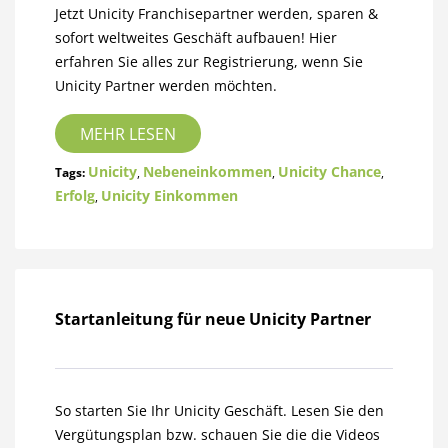
Jetzt Unicity Franchisepartner werden, sparen &
sofort weltweites Geschäft aufbauen! Hier
erfahren Sie alles zur Registrierung, wenn Sie
Unicity Partner werden möchten.
MEHR LESEN
Unicity
Nebeneinkommen
Unicity Chance
Tags:
,
,
,
Erfolg
Unicity Einkommen
,
Startanleitung für neue Unicity Partner
So starten Sie Ihr Unicity Geschäft. Lesen Sie den
Vergütungsplan bzw. schauen Sie die die Videos