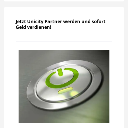
Jetzt Unicity Partner werden und sofort
Geld verdienen!