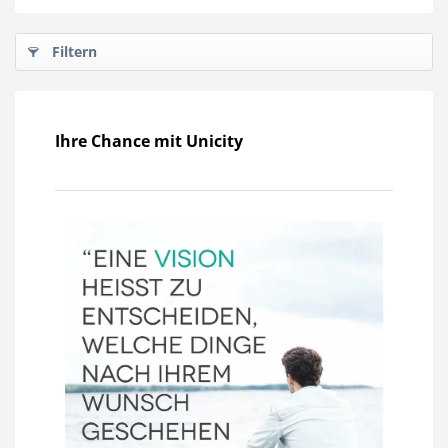
Filtern
Ihre Chance mit Unicity