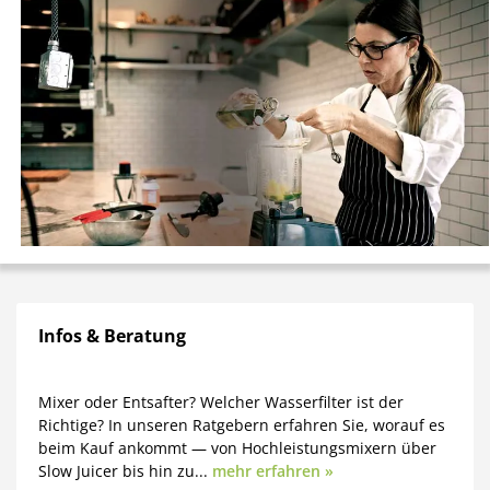
Infos & Beratung
Mixer oder Entsafter? Welcher Wasserfilter ist der
Richtige? In unseren Ratgebern erfahren Sie, worauf es
beim Kauf ankommt — von Hochleistungsmixern über
Slow Juicer bis hin zu...
mehr erfahren »