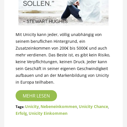
Mit Unicity kann jeder, völlig unabhängig von
seinem beruflichen Hintergrund, ein
Zusatzeinkommen von 200€ bis 5000€ und auch
mehr verdienen. Das Beste ist, es gibt kein Risiko,
keine Verpflichtungen, keinen Druck. Jeder kann
sein Geschäft in seiner eigenen Geschwindigkeit
aufbauen und an der Markenbildung von Unicity
in Europa teilhaben.
MEHR LESEN
Unicity
Nebeneinkommen
Unicity Chance
Tags:
,
,
,
Erfolg
Unicity Einkommen
,