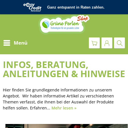
Menü
INFOS, BERATUNG,
ANLEITUNGEN & HINWEISE
Hier finden Sie grundlegende Informationen zu unserem
Angebot. Wir haben informative Artikel zu verschiedenen
Themen verfasst, die Ihnen bei der Auswahl der Produkte
helfen sollen. Erfahren...
Mehr lesen »