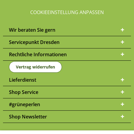
COOKIEEINSTELLUNG ANPASSEN
Wir beraten Sie gern
Servicepunkt Dresden
Rechtliche Informationen
Vertrag widerrufen
Lieferdienst
Shop Service
#grüneperlen
Shop Newsletter