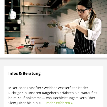
Infos & Beratung
Mixer oder Entsafter? Welcher Wasserfilter ist der
Richtige? In unseren Ratgebern erfahren Sie, worauf es
beim Kauf ankommt — von Hochleistungsmixern über
Slow Juicer bis hin zu...
mehr erfahren »