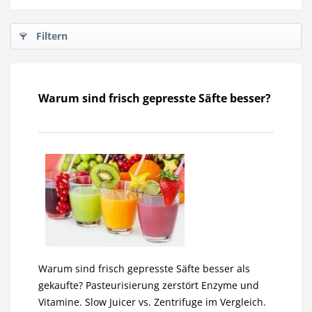
Filtern
Warum sind frisch gepresste Säfte besser?
Warum sind frisch gepresste Säfte besser als
gekaufte? Pasteurisierung zerstört Enzyme und
Vitamine. Slow Juicer vs. Zentrifuge im Vergleich.