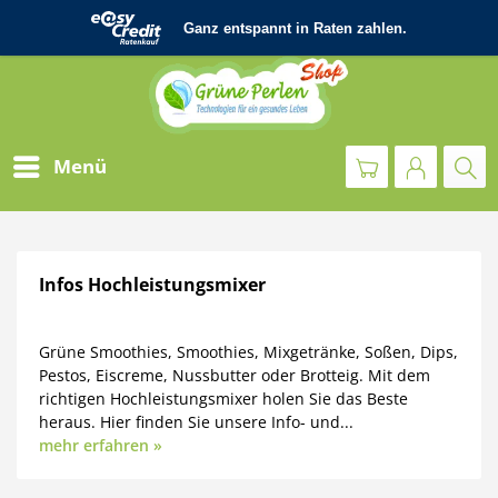
Menü
Infos Hochleistungsmixer
Grüne Smoothies, Smoothies, Mixgetränke, Soßen, Dips,
Pestos, Eiscreme, Nussbutter oder Brotteig. Mit dem
richtigen Hochleistungsmixer holen Sie das Beste
heraus. Hier finden Sie unsere Info- und...
mehr erfahren »