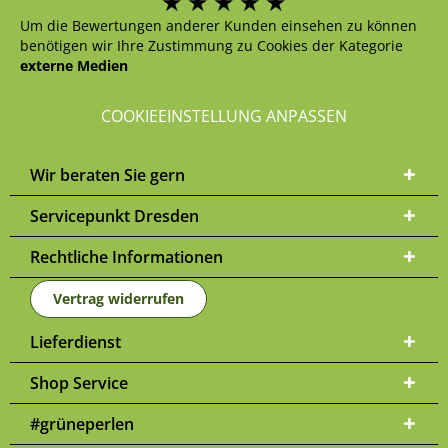
Um die Bewertungen anderer Kunden einsehen zu können
benötigen wir Ihre Zustimmung zu Cookies der Kategorie
externe Medien
COOKIEEINSTELLUNG ANPASSEN
Wir beraten Sie gern
Servicepunkt Dresden
Rechtliche Informationen
Vertrag widerrufen
Lieferdienst
Shop Service
#grüneperlen