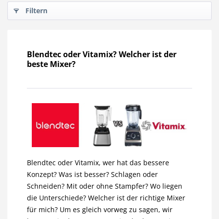
Filtern
Blendtec oder Vitamix? Welcher ist der
beste Mixer?
Blendtec oder Vitamix, wer hat das bessere
Konzept? Was ist besser? Schlagen oder
Schneiden? Mit oder ohne Stampfer? Wo liegen
die Unterschiede? Welcher ist der richtige Mixer
für mich? Um es gleich vorweg zu sagen, wir