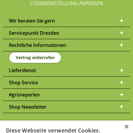
COOKIEEINSTELLUNG ANPASSEN
Wir beraten Sie gern
Servicepunkt Dresden
Rechtliche Informationen
Vertrag widerrufen
Lieferdienst
Shop Service
#grüneperlen
Shop Newsletter
×
Diese Webseite verwendet Cookies.