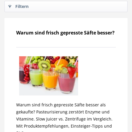
Filtern
Warum sind frisch gepresste Säfte besser?
Warum sind frisch gepresste Säfte besser als
gekaufte? Pasteurisierung zerstört Enzyme und
Vitamine. Slow Juicer vs. Zentrifuge im Vergleich.
Mit Produktempfehlungen, Einsteiger-Tipps und