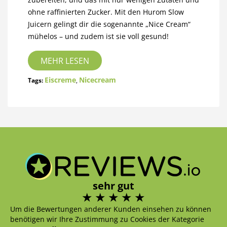
ohne raffinierten Zucker. Mit den Hurom Slow
Juicern gelingt dir die sogenannte „Nice Cream“
mühelos – und zudem ist sie voll gesund!
MEHR LESEN
Eiscreme
Nicecream
Tags:
,
sehr gut
Um die Bewertungen anderer Kunden einsehen zu können
benötigen wir Ihre Zustimmung zu Cookies der Kategorie