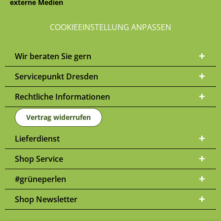
externe Medien
COOKIEEINSTELLUNG ANPASSEN
Wir beraten Sie gern
Servicepunkt Dresden
Rechtliche Informationen
Vertrag widerrufen
Lieferdienst
Shop Service
#grüneperlen
Shop Newsletter