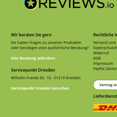
Wir beraten Sie gern
Rechtliche 
Sie haben Fragen zu unseren Produkten
Versand und
oder benötigen eine ausführliche Beratung?
Datenschutzh
Widerruf
Hier Beratung anfordern
AGB
Impressum
PayPal Zahlun
Servicepunkt Dresden
Wilhelm-Franke-Str. 16 - 01219 Dresden
Vertrag w
Servicepunkt Dresden besuchen
Lieferdienst