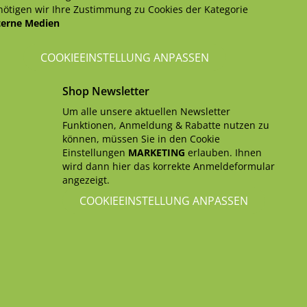
ötigen wir Ihre Zustimmung zu Cookies der Kategorie
terne Medien
COOKIEEINSTELLUNG ANPASSEN
Shop Newsletter
Um alle unsere aktuellen Newsletter
Funktionen, Anmeldung & Rabatte nutzen zu
können, müssen Sie in den Cookie
Einstellungen
MARKETING
erlauben. Ihnen
wird dann hier das korrekte Anmeldeformular
angezeigt.
COOKIEEINSTELLUNG ANPASSEN