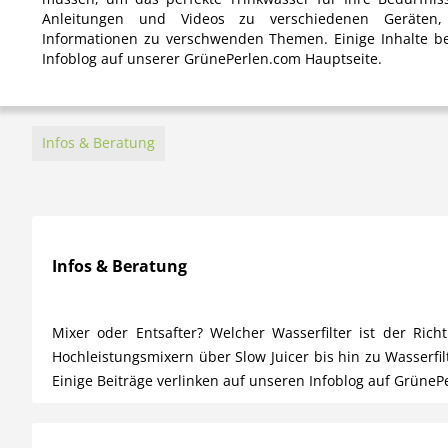
Anleitungen und Videos zu verschiedenen Geräten, 
Informationen zu verschwenden Themen. Einige Inhalte be
Infoblog auf unserer GrünePerlen.com Hauptseite.
Infos & Beratung
Infos & Beratung
Mixer oder Entsafter? Welcher Wasserfilter ist der Ri
Hochleistungsmixern über Slow Juicer bis hin zu Wasserfi
Einige Beiträge verlinken auf unseren Infoblog auf GrüneP