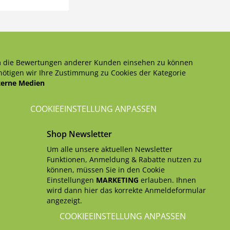
 die Bewertungen anderer Kunden einsehen zu können
ötigen wir Ihre Zustimmung zu Cookies der Kategorie
terne Medien
COOKIEEINSTELLUNG ANPASSEN
Shop Newsletter
Um alle unsere aktuellen Newsletter
Funktionen, Anmeldung & Rabatte nutzen zu
können, müssen Sie in den Cookie
Einstellungen
MARKETING
erlauben. Ihnen
wird dann hier das korrekte Anmeldeformular
angezeigt.
COOKIEEINSTELLUNG ANPASSEN