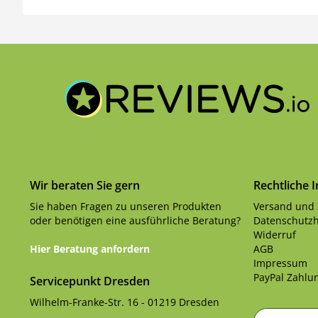
Wir beraten Sie gern
Rechtliche 
Sie haben Fragen zu unseren Produkten
Versand und
oder benötigen eine ausführliche Beratung?
Datenschutzh
Widerruf
Hier Beratung anfordern
AGB
Impressum
PayPal Zahlun
Servicepunkt Dresden
Wilhelm-Franke-Str. 16 - 01219 Dresden