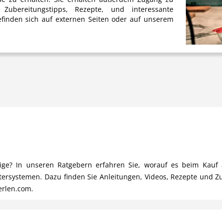
Zubereitungstipps, Rezepte, und interessante
finden sich auf externen Seiten oder auf unserem
chtige? In unseren Ratgebern erfahren Sie, worauf es beim Ka
ltersystemen. Dazu finden Sie Anleitungen, Videos, Rezepte und Z
erlen.com.