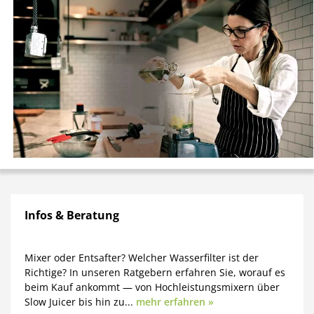
Infos & Beratung
Mixer oder Entsafter? Welcher Wasserfilter ist der
Richtige? In unseren Ratgebern erfahren Sie, worauf es
beim Kauf ankommt — von Hochleistungsmixern über
Slow Juicer bis hin zu...
mehr erfahren »