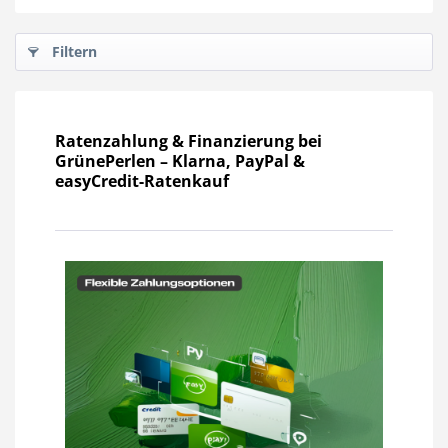
Filtern
Ratenzahlung & Finanzierung bei
GrünePerlen – Klarna, PayPal &
easyCredit-Ratenkauf