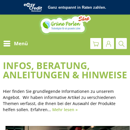
Menü
INFOS, BERATUNG,
ANLEITUNGEN & HINWEISE
Hier finden Sie grundlegende Informationen zu unserem
Angebot. Wir haben informative Artikel zu verschiedenen
Themen verfasst, die Ihnen bei der Auswahl der Produkte
helfen sollen. Erfahren...
Mehr lesen »