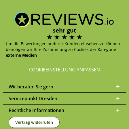
sehr gut
Um die Bewertungen anderer Kunden einsehen zu können
benötigen wir Ihre Zustimmung zu Cookies der Kategorie
externe Medien
COOKIEEINSTELLUNG ANPASSEN
Wir beraten Sie gern
Servicepunkt Dresden
Rechtliche Informationen
Vertrag widerrufen