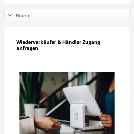
Filtern
Wiederverkäufer & Händler Zugang
anfragen