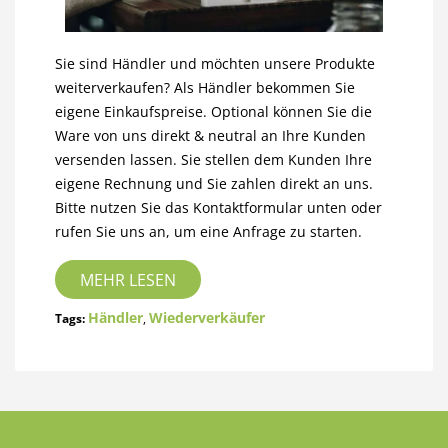
Sie sind Händler und möchten unsere Produkte
weiterverkaufen? Als Händler bekommen Sie
eigene Einkaufspreise. Optional können Sie die
Ware von uns direkt & neutral an Ihre Kunden
versenden lassen. Sie stellen dem Kunden Ihre
eigene Rechnung und Sie zahlen direkt an uns.
Bitte nutzen Sie das Kontaktformular unten oder
rufen Sie uns an, um eine Anfrage zu starten.
MEHR LESEN
Händler
Wiederverkäufer
Tags:
,