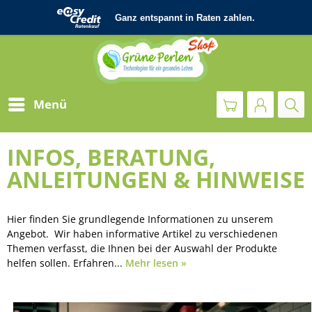
Menü
INFOS, BERATUNG,
ANLEITUNGEN & HINWEISE
Hier finden Sie grundlegende Informationen zu unserem
Angebot. Wir haben informative Artikel zu verschiedenen
Themen verfasst, die Ihnen bei der Auswahl der Produkte
helfen sollen. Erfahren...
Mehr lesen »