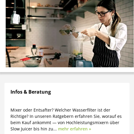
Infos & Beratung
Mixer oder Entsafter? Welcher Wasserfilter ist der
Richtige? In unseren Ratgebern erfahren Sie, worauf es
beim Kauf ankommt — von Hochleistungsmixern über
Slow Juicer bis hin zu...
mehr erfahren »