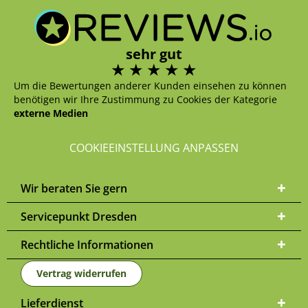
sehr gut
Um die Bewertungen anderer Kunden einsehen zu können
benötigen wir Ihre Zustimmung zu Cookies der Kategorie
externe Medien
COOKIEEINSTELLUNG ANPASSEN
Wir beraten Sie gern
Servicepunkt Dresden
Rechtliche Informationen
Vertrag widerrufen
Lieferdienst