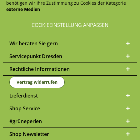
benötigen wir Ihre Zustimmung zu Cookies der Kategorie
externe Medien
COOKIEEINSTELLUNG ANPASSEN
Wir beraten Sie gern
Servicepunkt Dresden
Rechtliche Informationen
Vertrag widerrufen
Lieferdienst
Shop Service
#grüneperlen
Shop Newsletter