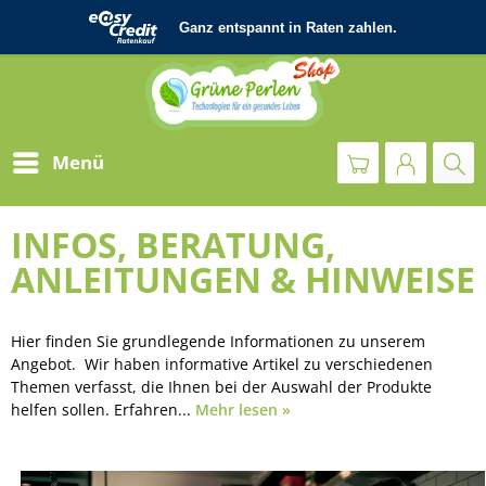
Menü
INFOS, BERATUNG,
ANLEITUNGEN & HINWEISE
Hier finden Sie grundlegende Informationen zu unserem
Angebot. Wir haben informative Artikel zu verschiedenen
Themen verfasst, die Ihnen bei der Auswahl der Produkte
helfen sollen. Erfahren...
Mehr lesen »