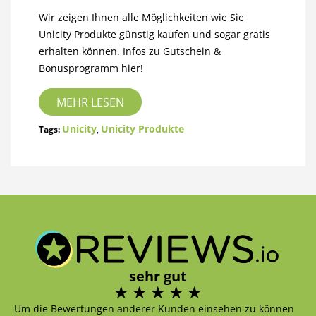
Wir zeigen Ihnen alle Möglichkeiten wie Sie
Unicity Produkte günstig kaufen und sogar gratis
erhalten können. Infos zu Gutschein &
Bonusprogramm hier!
MEHR LESEN
Unicity
Unicity Produkte
Tags:
,
sehr gut
Um die Bewertungen anderer Kunden einsehen zu können