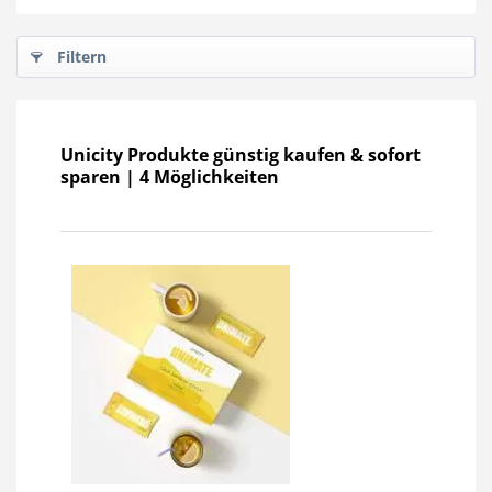
Filtern
Unicity Produkte günstig kaufen & sofort
sparen | 4 Möglichkeiten