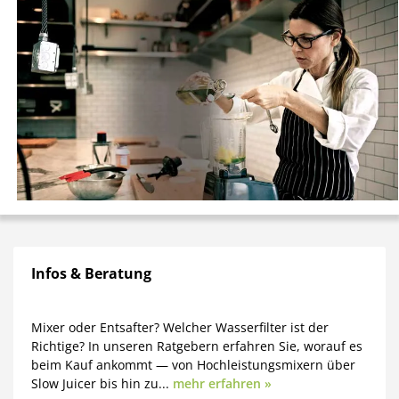
Infos & Beratung
Mixer oder Entsafter? Welcher Wasserfilter ist der
Richtige? In unseren Ratgebern erfahren Sie, worauf es
beim Kauf ankommt — von Hochleistungsmixern über
Slow Juicer bis hin zu...
mehr erfahren »