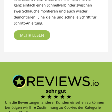
ganz einfach einen Schnellverbinder zwischen
zwei Schläuche montieren und auch wieder
demontieren. Eine kleine und schnelle Schritt für
Schritt-Anleitung.
MEHR LESEN
sehr gut
Um die Bewertungen anderer Kunden einsehen zu können
benötigen wir Ihre Zustimmung zu Cookies der Kategorie