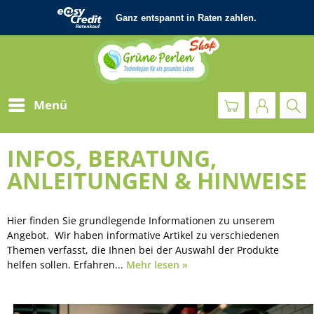
Menü
INFOS, BERATUNG,
ANLEITUNGEN & HINWEISE
Hier finden Sie grundlegende Informationen zu unserem
Angebot. Wir haben informative Artikel zu verschiedenen
Themen verfasst, die Ihnen bei der Auswahl der Produkte
helfen sollen. Erfahren...
Mehr lesen »