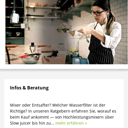
Infos & Beratung
Mixer oder Entsafter? Welcher Wasserfilter ist der
Richtige? In unseren Ratgebern erfahren Sie, worauf es
beim Kauf ankommt — von Hochleistungsmixern über
Slow Juicer bis hin zu...
mehr erfahren »