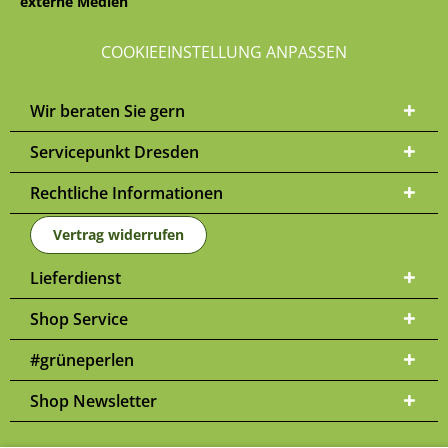
externe Medien
COOKIEEINSTELLUNG ANPASSEN
Wir beraten Sie gern
Servicepunkt Dresden
Rechtliche Informationen
Vertrag widerrufen
Lieferdienst
Shop Service
#grüneperlen
Shop Newsletter