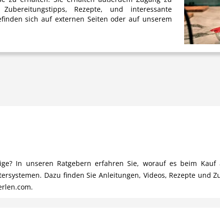
Zubereitungstipps, Rezepte, und interessante
finden sich auf externen Seiten oder auf unserem
chtige? In unseren Ratgebern erfahren Sie, worauf es beim Ka
ltersystemen. Dazu finden Sie Anleitungen, Videos, Rezepte und Z
erlen.com.