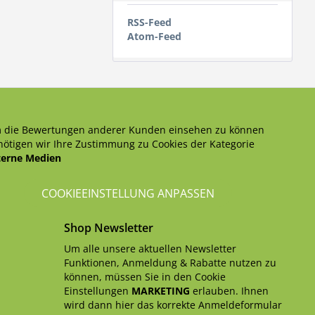
RSS-Feed
Atom-Feed
 die Bewertungen anderer Kunden einsehen zu können
ötigen wir Ihre Zustimmung zu Cookies der Kategorie
terne Medien
COOKIEEINSTELLUNG ANPASSEN
Shop Newsletter
Um alle unsere aktuellen Newsletter
Funktionen, Anmeldung & Rabatte nutzen zu
können, müssen Sie in den Cookie
Einstellungen
MARKETING
erlauben. Ihnen
wird dann hier das korrekte Anmeldeformular