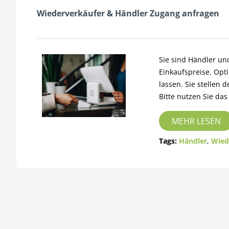
Wiederverkäufer & Händler Zugang anfragen
Sie sind Händler u
Einkaufspreise. Opt
lassen. Sie stellen
Bitte nutzen Sie das
MEHR LESEN
Tags:
Händler
,
Wied