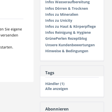
Infos Wasseraufbereitung
Infos Dörren & Trocknen
Infos zu Mineralien
Infos zu Unicity
Infos zu Haut & Körperpflege
en Sie eigene
Infos Reinigung & Hygiene
n versenden
GrünePerlen Rezeptblog
Unsere Kundenbewertungen
starten.
Hinweise & Bedingungen
Tags
Händler (1)
Alle anzeigen
Abonnieren