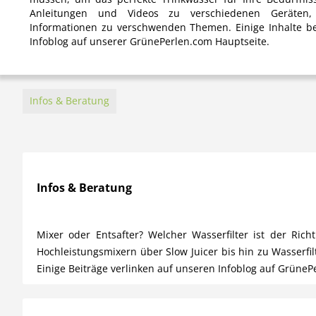
Anleitungen und Videos zu verschiedenen Geräten, 
Informationen zu verschwenden Themen. Einige Inhalte be
Infoblog auf unserer GrünePerlen.com Hauptseite.
Infos & Beratung
Infos & Beratung
Mixer oder Entsafter? Welcher Wasserfilter ist der Ri
Hochleistungsmixern über Slow Juicer bis hin zu Wasserfi
Einige Beiträge verlinken auf unseren Infoblog auf GrüneP