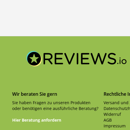
Wir beraten Sie gern
Rechtliche 
Sie haben Fragen zu unseren Produkten
Versand und
oder benötigen eine ausführliche Beratung?
Datenschutzh
Widerruf
Hier Beratung anfordern
AGB
Impressum