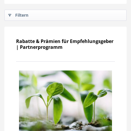
Filtern
Rabatte & Prämien für Empfehlungsgeber
| Partnerprogramm