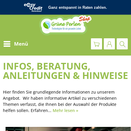
Menü
INFOS, BERATUNG,
ANLEITUNGEN & HINWEISE
Hier finden Sie grundlegende Informationen zu unserem
Angebot. Wir haben informative Artikel zu verschiedenen
Themen verfasst, die Ihnen bei der Auswahl der Produkte
helfen sollen. Erfahren...
Mehr lesen »