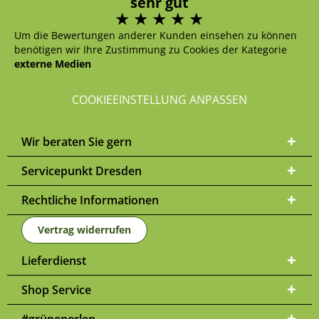
sehr gut
Um die Bewertungen anderer Kunden einsehen zu können
benötigen wir Ihre Zustimmung zu Cookies der Kategorie
externe Medien
COOKIEEINSTELLUNG ANPASSEN
Wir beraten Sie gern
Servicepunkt Dresden
Rechtliche Informationen
Vertrag widerrufen
Lieferdienst
Shop Service
#grüneperlen