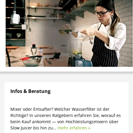
Infos & Beratung
Mixer oder Entsafter? Welcher Wasserfilter ist der
Richtige? In unseren Ratgebern erfahren Sie, worauf es
beim Kauf ankommt — von Hochleistungsmixern über
Slow Juicer bis hin zu...
mehr erfahren »