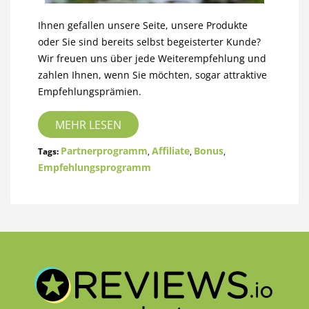
Ihnen gefallen unsere Seite, unsere Produkte
oder Sie sind bereits selbst begeisterter Kunde?
Wir freuen uns über jede Weiterempfehlung und
zahlen Ihnen, wenn Sie möchten, sogar attraktive
Empfehlungsprämien.
MEHR LESEN
Partnerprogramm
Affiliate
Bonus
Tags:
,
,
,
Empfehlungsprogramm