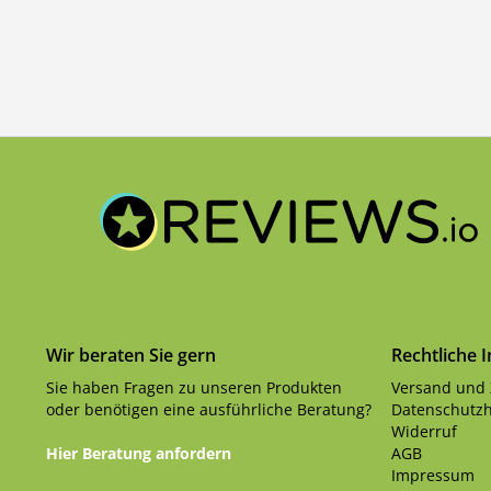
Wir beraten Sie gern
Rechtliche 
Sie haben Fragen zu unseren Produkten
Versand und
oder benötigen eine ausführliche Beratung?
Datenschutzh
Widerruf
Hier Beratung anfordern
AGB
Impressum