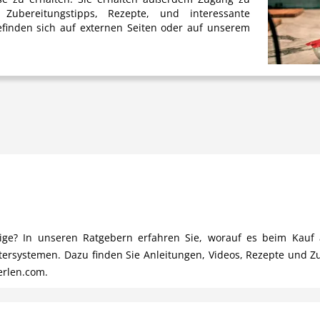
Zubereitungstipps, Rezepte, und interessante
finden sich auf externen Seiten oder auf unserem
chtige? In unseren Ratgebern erfahren Sie, worauf es beim Ka
ltersystemen. Dazu finden Sie Anleitungen, Videos, Rezepte und Z
erlen.com.