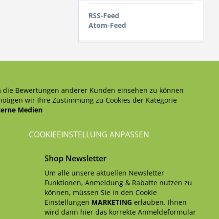
RSS-Feed
Atom-Feed
 die Bewertungen anderer Kunden einsehen zu können
ötigen wir Ihre Zustimmung zu Cookies der Kategorie
terne Medien
COOKIEEINSTELLUNG ANPASSEN
Shop Newsletter
Um alle unsere aktuellen Newsletter
Funktionen, Anmeldung & Rabatte nutzen zu
können, müssen Sie in den Cookie
Einstellungen
MARKETING
erlauben. Ihnen
wird dann hier das korrekte Anmeldeformular