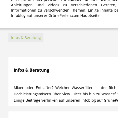
Anleitungen und Videos zu verschiedenen Geräten, 
Informationen zu verschwenden Themen. Einige Inhalte be
Infoblog auf unserer GrünePerlen.com Hauptseite.
Infos & Beratung
Infos & Beratung
Mixer oder Entsafter? Welcher Wasserfilter ist der Ri
Hochleistungsmixern über Slow Juicer bis hin zu Wasserfi
Einige Beiträge verlinken auf unseren Infoblog auf GrüneP