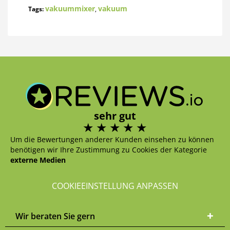
vakuummixer
vakuum
Tags:
,
sehr gut
Um die Bewertungen anderer Kunden einsehen zu können
benötigen wir Ihre Zustimmung zu Cookies der Kategorie
externe Medien
COOKIEEINSTELLUNG ANPASSEN
Wir beraten Sie gern