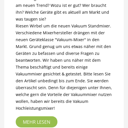
am neuen Trend? Wozu ist er gut? Wer braucht
ihn? Welche Geräte gibt es aktuell am Markt und
was taugen sie?
Riesen Wirbel um die neuen Vakuum Standmixer.
Verschiedene Mixerhersteller drängen mit der
neuen Geräteklasse "Vakuum-Mixer" in den
Markt. Grund genug um uns etwas näher mit den
Geräten zu befassen und diverse Fragen zu
beantworten. Wir haben uns näher mit dem
Thema beschäftigt und bereits einige
Vakuummixer gesichtet & getestet. Bitte lesen Sie
den Artikel unbedingt bis zum Ende. Sie werden
überrascht sein. Denn für diejenigen unter Ihnen,
welche gern die Vorteile der Vakuummixer nutzen
wollen, haben wir bereits die Vakuum
Hochleistungsmixer!
MEHR LESEN