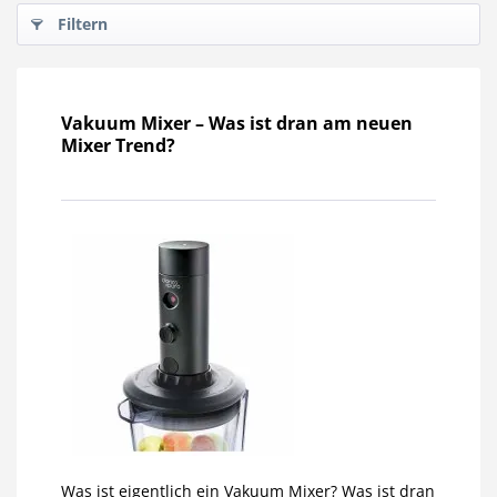
Filtern
Vakuum Mixer – Was ist dran am neuen
Mixer Trend?
Was ist eigentlich ein Vakuum Mixer? Was ist dran