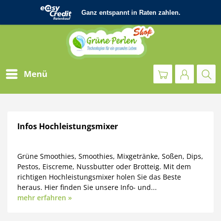
Menü
Infos Hochleistungsmixer
Grüne Smoothies, Smoothies, Mixgetränke, Soßen, Dips,
Pestos, Eiscreme, Nussbutter oder Brotteig. Mit dem
richtigen Hochleistungsmixer holen Sie das Beste
heraus. Hier finden Sie unsere Info- und...
mehr erfahren »