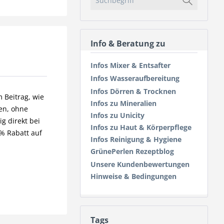
Info & Beratung zu
Infos Mixer & Entsafter
Infos Wasseraufbereitung
Infos Dörren & Trocknen
 Beitrag, wie
Infos zu Mineralien
nen, ohne
Infos zu Unicity
g direkt bei
Infos zu Haut & Körperpflege
0% Rabatt auf
Infos Reinigung & Hygiene
GrünePerlen Rezeptblog
Unsere Kundenbewertungen
Hinweise & Bedingungen
Tags