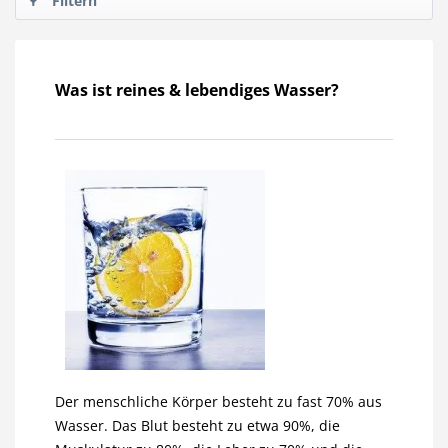
Filtern
Was ist reines & lebendiges Wasser?
Der menschliche Körper besteht zu fast 70% aus
Wasser. Das Blut besteht zu etwa 90%, die