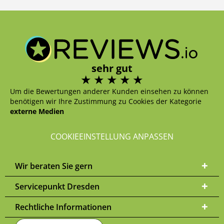
sehr gut
Um die Bewertungen anderer Kunden einsehen zu können
benötigen wir Ihre Zustimmung zu Cookies der Kategorie
externe Medien
COOKIEEINSTELLUNG ANPASSEN
Wir beraten Sie gern
Servicepunkt Dresden
Rechtliche Informationen