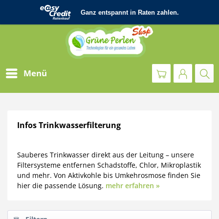
Menü
Infos Trinkwasserfilterung
Sauberes Trinkwasser direkt aus der Leitung – unsere
Filtersysteme entfernen Schadstoffe, Chlor, Mikroplastik
und mehr. Von Aktivkohle bis Umkehrosmose finden Sie
hier die passende Lösung.
mehr erfahren »